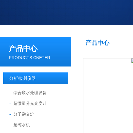
产品中心
产品中心
PRODUCTS CNETER
分析检测仪器
综合废水处理设备
超微量分光光度计
分子杂交炉
超纯水机