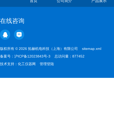
首页
公司简介
产品展示
在线咨询
版权所有 © 2026 拓赫机电科技（上海）有限公司
sitemap.xml
备案号：
沪ICP备12023843号-3
总访问量：877452
技术支持：
化工仪器网
管理登陆