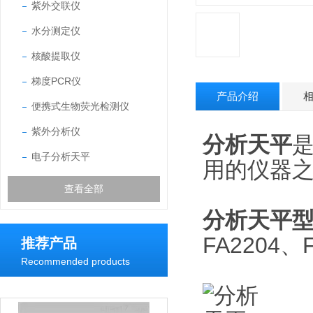
紫外交联仪
水分测定仪
核酸提取仪
梯度PCR仪
产品介绍
便携式生物荧光检测仪
紫外分析仪
分析天平
电子分析天平
用的仪器
查看全部
分析天平
FA2204、
推荐产品
Recommended products