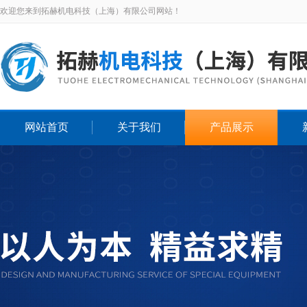
欢迎您来到拓赫机电科技（上海）有限公司网站！
网站首页
关于我们
产品展示