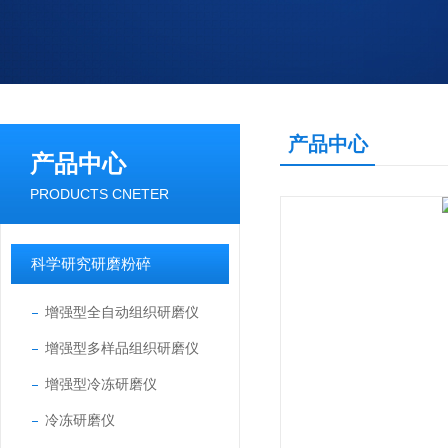
产品中心
产品中心
PRODUCTS CNETER
科学研究研磨粉碎
增强型全自动组织研磨仪
增强型多样品组织研磨仪
增强型冷冻研磨仪
冷冻研磨仪