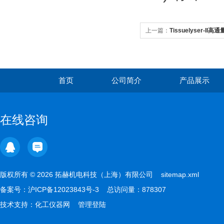
上一篇：
Tissuelyser-I
首页
公司简介
产品展示
在线咨询
版权所有 © 2026 拓赫机电科技（上海）有限公司
sitemap.xml
备案号：
沪ICP备12023843号-3
总访问量：878307
技术支持：
化工仪器网
管理登陆