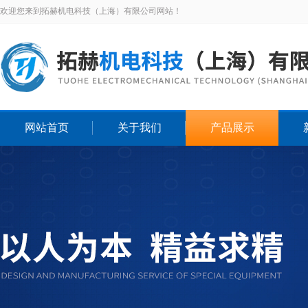
欢迎您来到拓赫机电科技（上海）有限公司网站！
网站首页
关于我们
产品展示