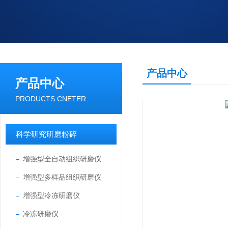
产品中心
产品中心
PRODUCTS CNETER
科学研究研磨粉碎
增强型全自动组织研磨仪
增强型多样品组织研磨仪
增强型冷冻研磨仪
冷冻研磨仪