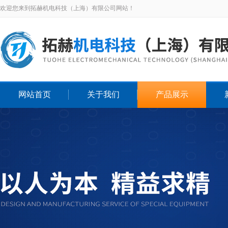
欢迎您来到拓赫机电科技（上海）有限公司网站！
网站首页
关于我们
产品展示