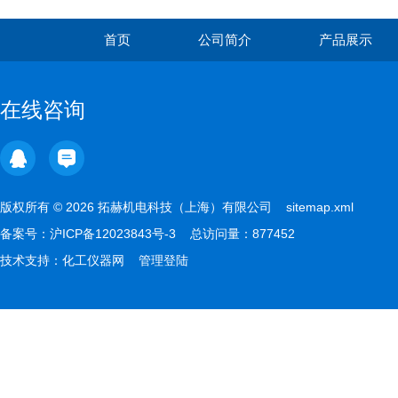
首页
公司简介
产品展示
在线咨询
版权所有 © 2026 拓赫机电科技（上海）有限公司
sitemap.xml
备案号：
沪ICP备12023843号-3
总访问量：877452
技术支持：
化工仪器网
管理登陆