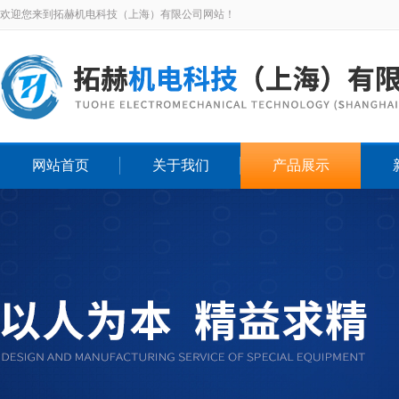
欢迎您来到拓赫机电科技（上海）有限公司网站！
网站首页
关于我们
产品展示