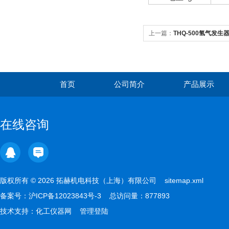
上一篇：
THQ-500氢气发生
首页
公司简介
产品展示
在线咨询
版权所有 © 2026 拓赫机电科技（上海）有限公司
sitemap.xml
备案号：
沪ICP备12023843号-3
总访问量：877893
技术支持：
化工仪器网
管理登陆