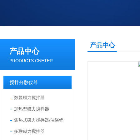
产品中心
产品中心
PRODUCTS CNETER
搅拌分散仪器
数显磁力搅拌器
加热型磁力搅拌器
集热式磁力搅拌器/油浴锅
多联磁力搅拌器