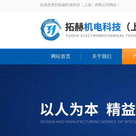
欢迎您来到拓赫机电科技（上海）有限公司网站！
网站首页
关于我们