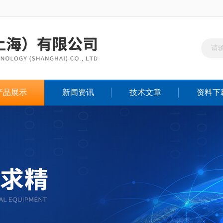
产品展示
新闻资讯
技术文章
资料下