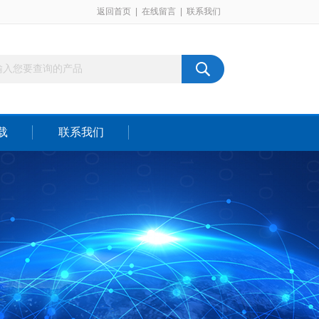
返回首页
|
在线留言
|
联系我们
载
联系我们