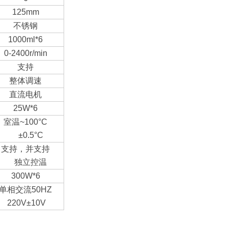
125mm
不锈钢
1000ml*6
0-2400r/min
支持
整体调速
直流电机
25W*6
室温~100°C
±0.5°C
支持，并支持
独立控温
300W*6
单相交流50HZ
220V±10V