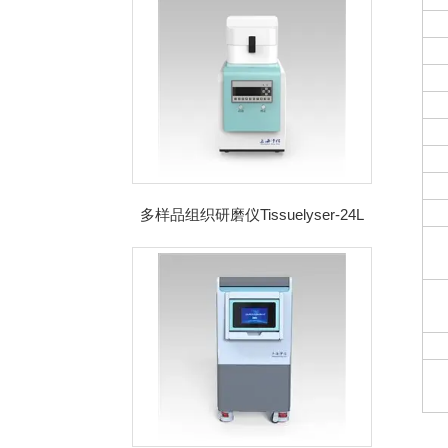
多样品组织研磨仪Tissuelyser-24L