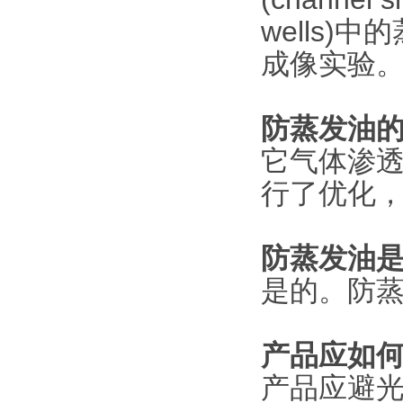
wells
成像实验
防蒸发油
它气体渗
行了优化
防蒸发油
是的。防
产品应如
产品应避