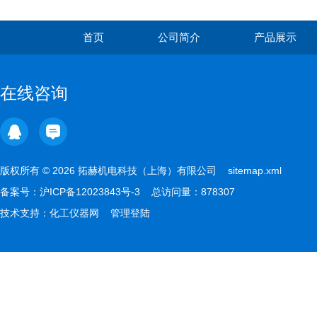
首页
公司简介
产品展示
在线咨询
版权所有 © 2026 拓赫机电科技（上海）有限公司
sitemap.xml
备案号：
沪ICP备12023843号-3
总访问量：878307
技术支持：
化工仪器网
管理登陆