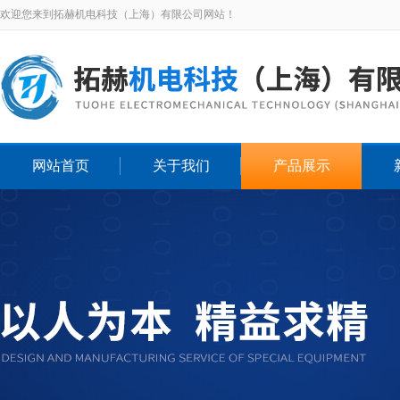
欢迎您来到拓赫机电科技（上海）有限公司网站！
网站首页
关于我们
产品展示