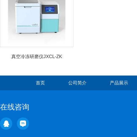
真空冷冻研磨仪JXCL-ZK
首页
公司简介
产品展示
在线咨询