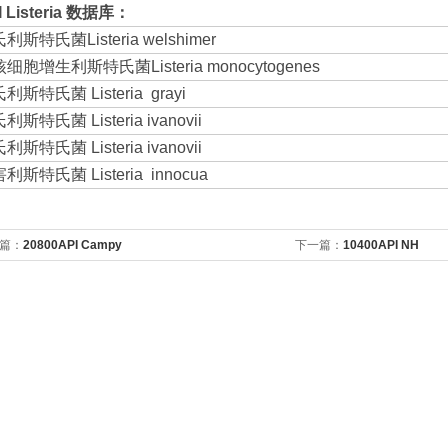
 Listeria
数据库：
利斯特氏菌Listeria welshimer
细胞增生利斯特氏菌Listeria monocytogenes
利斯特氏菌 Listeria grayi
利斯特氏菌 Listeria ivanovii
利斯特氏菌 Listeria ivanovii
利斯特氏菌 Listeria innocua
篇：
20800API Campy
下一篇：
10400API NH