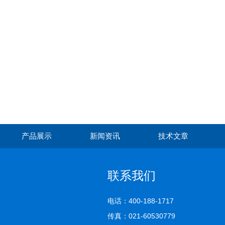
产品展示
新闻资讯
技术文章
联系我们
电话：400-188-1717
传真：021-60530779