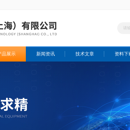
产品展示
新闻资讯
技术文章
资料下