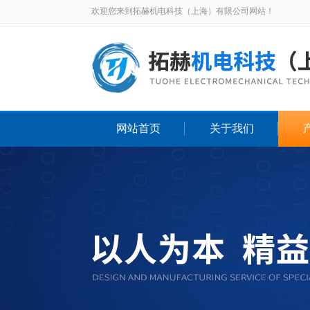
欢迎您来到拓赫机电科技（上海）有限公司网站！
网站首页
关于我们