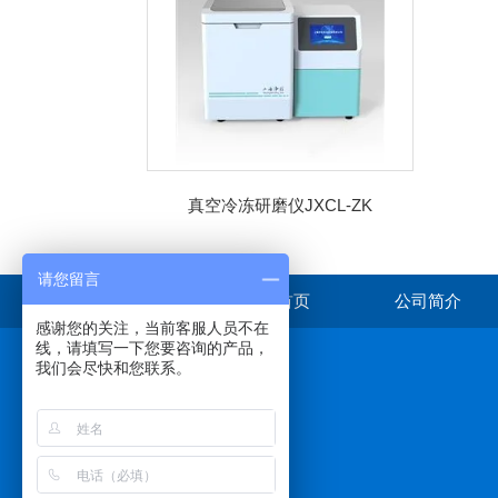
真空冷冻研磨仪JXCL-ZK
请您留言
首页
公司简介
感谢您的关注，当前客服人员不在
线，请填写一下您要咨询的产品，
我们会尽快和您联系。
在线咨询