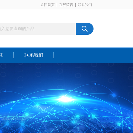
返回首页
|
在线留言
|
联系我们
载
联系我们