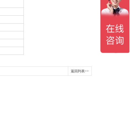
返回列表>>