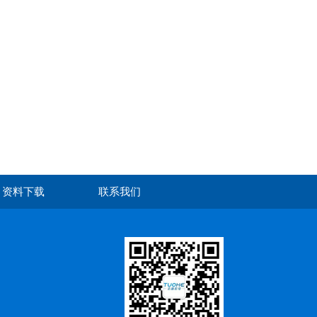
资料下载
联系我们