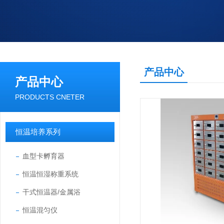
产品中心
产品中心
PRODUCTS CNETER
恒温培养系列
血型卡孵育器
恒温恒湿称重系统
干式恒温器/金属浴
恒温混匀仪