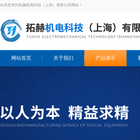
欢迎您来到拓赫机电科技（上海）有限公司网站！
网站首页
关于我们
产品展示