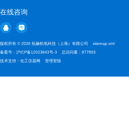
在线咨询
版权所有 © 2026 拓赫机电科技（上海）有限公司
sitemap.xml
备案号：
沪ICP备12023843号-3
总访问量：877893
技术支持：
化工仪器网
管理登陆