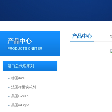
产品中心
产品中心
PRODUCTS CNETER
进口总代理系列
德国ibidi
法国梅里埃试剂
美国Biorep
英国ioLight