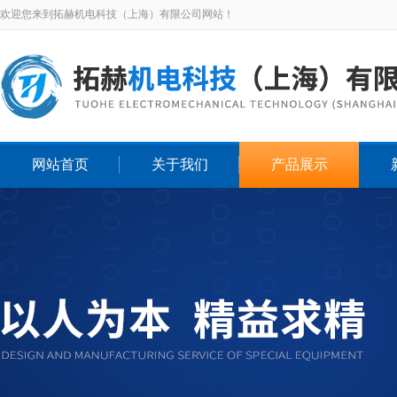
欢迎您来到拓赫机电科技（上海）有限公司网站！
网站首页
关于我们
产品展示