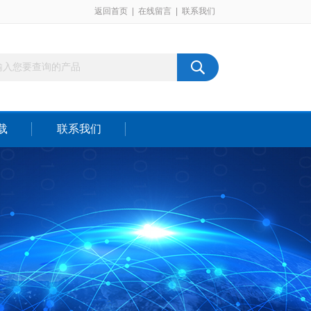
返回首页
|
在线留言
|
联系我们
载
联系我们