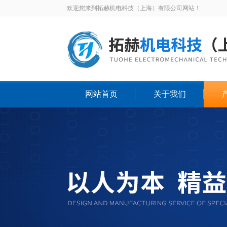
欢迎您来到拓赫机电科技（上海）有限公司网站！
网站首页
关于我们