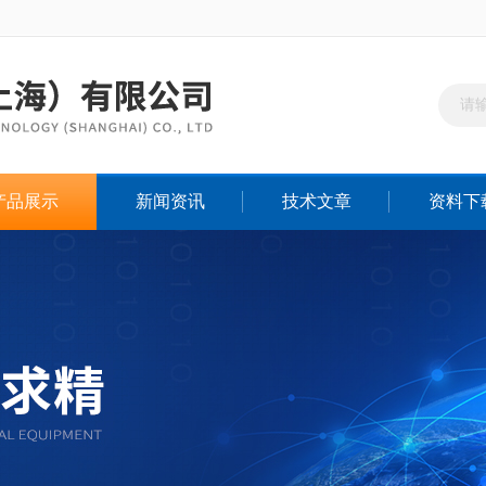
产品展示
新闻资讯
技术文章
资料下