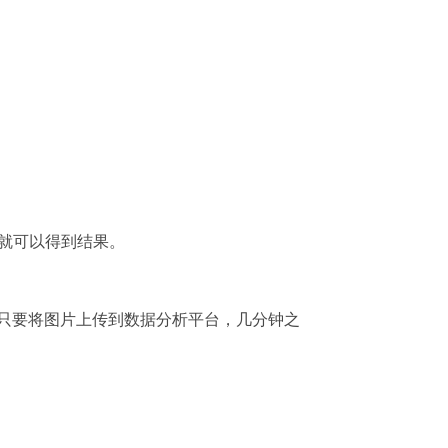
步就可以得到结果。
件，只要将图片上传到数据分析平台，几分钟之