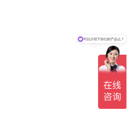
可以介绍下你们的产品么？
这个产品多少钱？