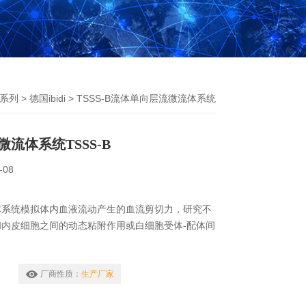
系列
>
德国ibidi
> TSSS-B流体单向层流微流体系统
流体系统TSSS-B
-08
体系统模拟体内血液流动产生的血流剪切力，研究不
内皮细胞之间的动态粘附作用或白细胞受体-配体间
厂商性质：
生产厂家