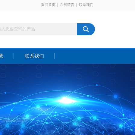
返回首页
|
在线留言
|
联系我们
载
联系我们