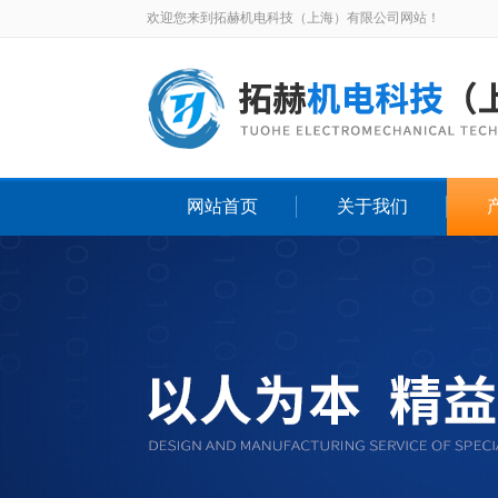
欢迎您来到拓赫机电科技（上海）有限公司网站！
网站首页
关于我们