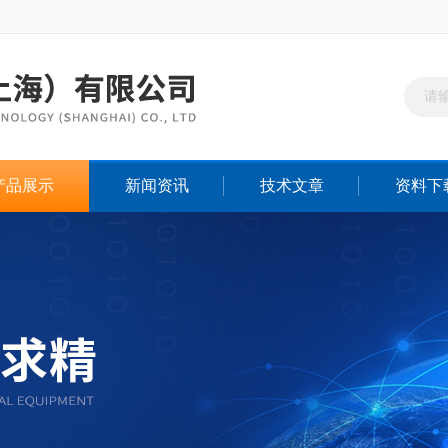
产品展示
新闻资讯
技术文章
资料下