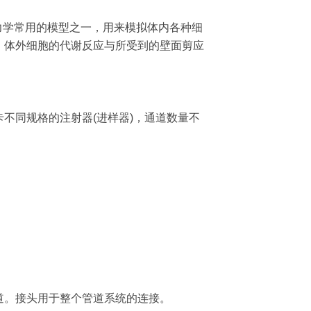
外研究细胞力学常用的模型之一，用来模拟体内各种细
。体外细胞的代谢反应与所受到的壁面剪应
不同规格的注射器(进样器)，通道数量不
道。接头用于整个管道系统的连接。