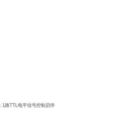
1路TTL电平信号控制启停