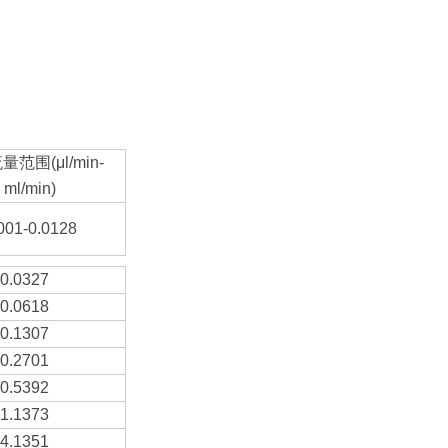
范围(μl/min-
ml/min)
001-0.0128
-0.0327
-0.0618
-0.1307
-0.2701
-0.5392
-1.1373
-4.1351