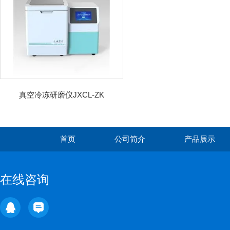
真空冷冻研磨仪JXCL-ZK
首页
公司简介
产品展示
在线咨询