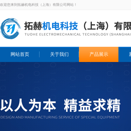
欢迎您来到拓赫机电科技（上海）有限公司网站！
网站首页
关于我们
产品展示