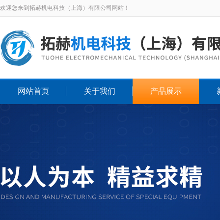
欢迎您来到拓赫机电科技（上海）有限公司网站！
网站首页
关于我们
产品展示