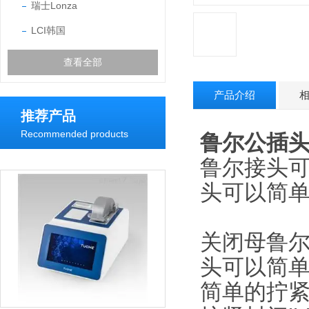
瑞士Lonza
LCI韩国
查看全部
产品介绍
推荐产品
Recommended products
鲁尔公插
鲁尔接头可
头可以简单
关闭母鲁尔
头可以简单
简单的拧紧