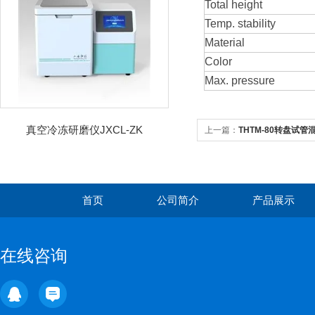
Total height
Temp. stability
Material
Color
Max. pressure
真空冷冻研磨仪JXCL-ZK
上一篇：
THTM-80转盘试管
首页
公司简介
产品展示
在线咨询