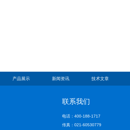
产品展示
新闻资讯
技术文章
联系我们
电话：400-188-1717
传真：021-60530779