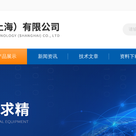
产品展示
新闻资讯
技术文章
资料下