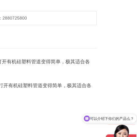
880725800
打开有机硅塑料管道变得简单，极其适合各
打开有机硅塑料管道变得简单，
极其适合各
可以介绍下你们的产品么？