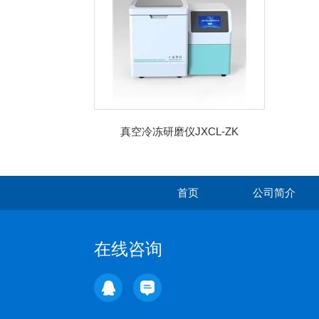
真空冷冻研磨仪JXCL-ZK
首页
公司简介
在线咨询