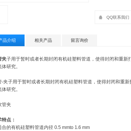
QQ联系我们：2
产品介绍
相关产品
留言询价
管夹
子用于暂时或者长期封闭有机硅塑料管道，使得封闭和重新
流体研究。
管-夹子用于暂时或者长期封闭有机硅塑料管道，
使得封闭和重新
流体研究。
术特点：
适合的有机硅塑料管道内径
0.5 mmto 1.6 mm