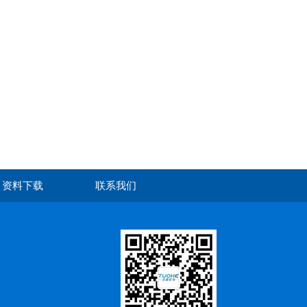
资料下载
联系我们