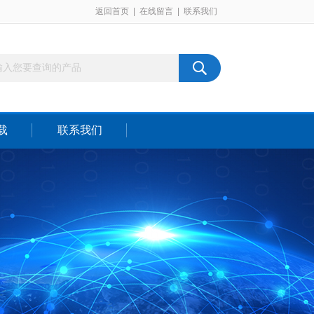
返回首页
|
在线留言
|
联系我们
载
联系我们