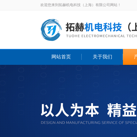
欢迎您来到拓赫机电科技（上海）有限公司网站！
网站首页
关于我们