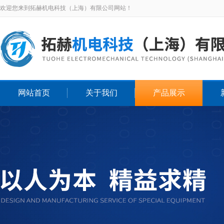
欢迎您来到拓赫机电科技（上海）有限公司网站！
网站首页
关于我们
产品展示