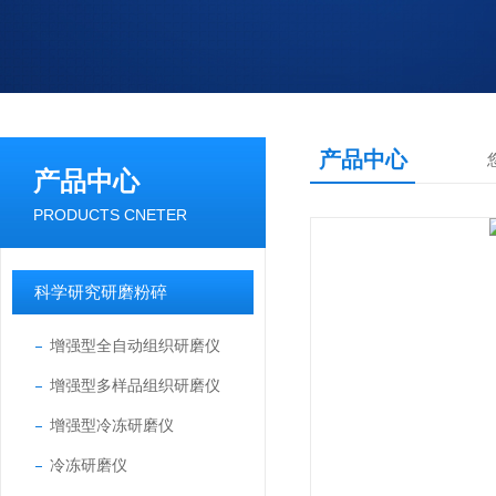
产品中心
产品中心
PRODUCTS CNETER
科学研究研磨粉碎
增强型全自动组织研磨仪
增强型多样品组织研磨仪
增强型冷冻研磨仪
冷冻研磨仪