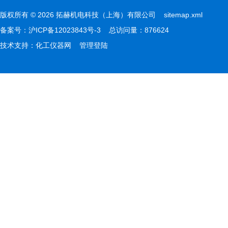
版权所有 © 2026 拓赫机电科技（上海）有限公司
sitemap.xml
备案号：
沪ICP备12023843号-3
总访问量：876624
技术支持：
化工仪器网
管理登陆