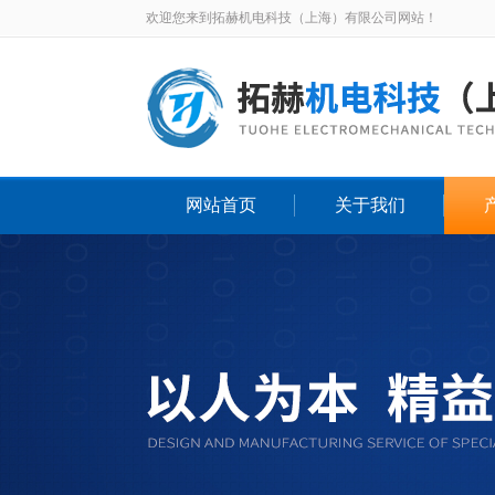
欢迎您来到拓赫机电科技（上海）有限公司网站！
网站首页
关于我们