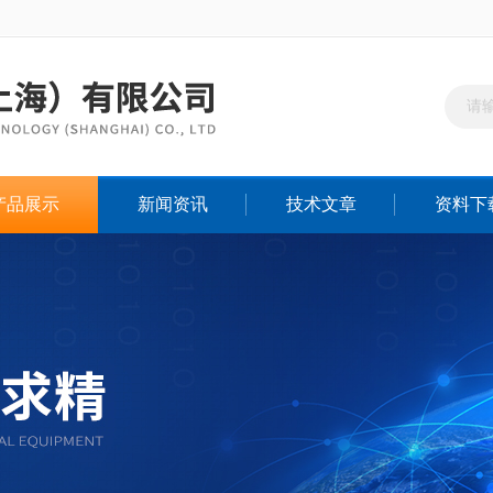
产品展示
新闻资讯
技术文章
资料下