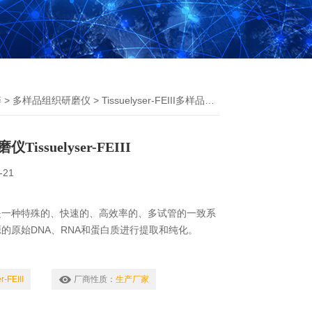
碎
>
多样品组织研磨仪
> Tissuelyser-FEIII多样品组织研磨仪
issuelyser-FEIII
-21
是一种特殊的、快速的、高效率的、多试管的一致系
的原始DNA、RNA和蛋白质进行提取和纯化。
r-FEIII
厂商性质：
生产厂家