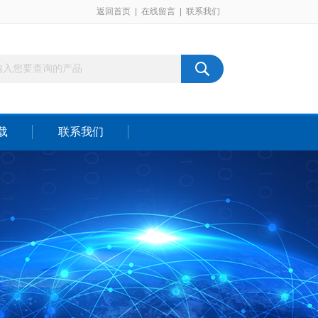
返回首页
|
在线留言
|
联系我们
载
联系我们