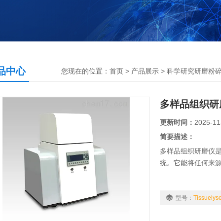
品中心
您现在的位置：
首页
>
产品展示
>
科学研究研磨粉
多样品组织研磨仪T
更新时间：
2025-11
简要描述：
多样品组织研磨仪
统。它能将任何来源
型号：
Tissuelyse