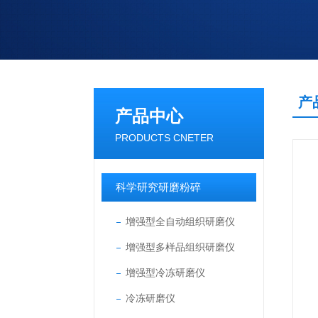
产
产品中心
PRODUCTS CNETER
科学研究研磨粉碎
增强型全自动组织研磨仪
增强型多样品组织研磨仪
增强型冷冻研磨仪
冷冻研磨仪