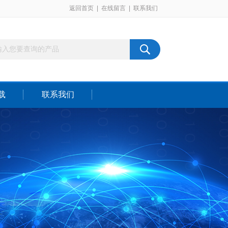
返回首页
|
在线留言
|
联系我们
载
联系我们