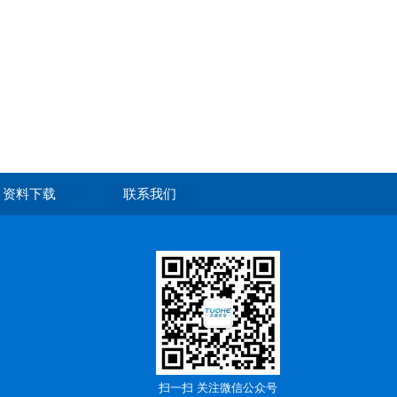
资料下载
联系我们
扫一扫 关注微信公众号