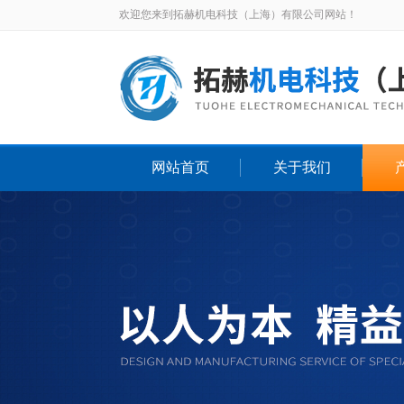
欢迎您来到拓赫机电科技（上海）有限公司网站！
网站首页
关于我们