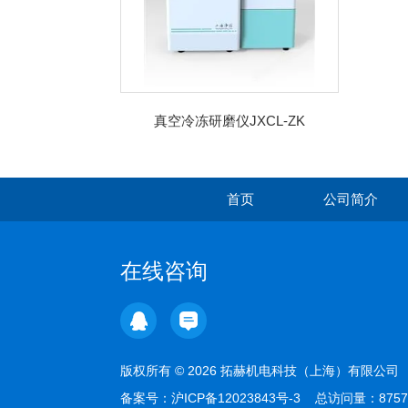
真空冷冻研磨仪JXCL-ZK
首页
公司简介
在线咨询
版权所有 © 2026 拓赫机电科技（上海）有限公
备案号：
沪ICP备12023843号-3
总访问量：875