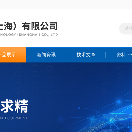
产品展示
新闻资讯
技术文章
资料下