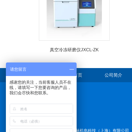
真空冷冻研磨仪JXCL-ZK
请您留言
首页
公司简介
感谢您的关注，当前客服人员不在
线，请填写一下您要咨询的产品，
我们会尽快和您联系。
在线咨询
版权所有 © 2026 拓赫机电科技（上海）有限公