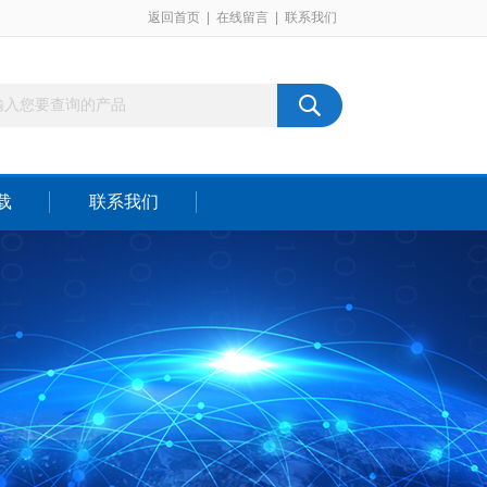
返回首页
|
在线留言
|
联系我们
载
联系我们