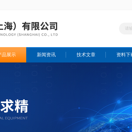
产品展示
新闻资讯
技术文章
资料下