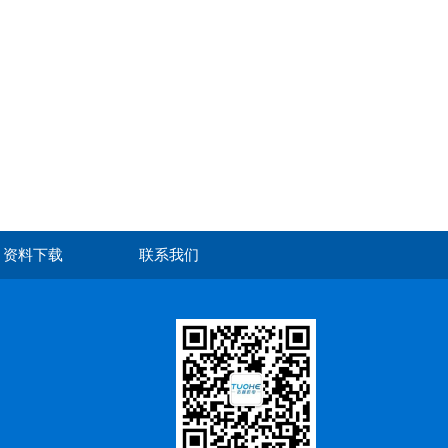
资料下载
联系我们