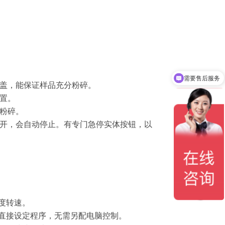
需要售后服务
力盖，能保证样品充分粉碎。
置。
粉碎。
打开，会自动停止。有专门急停实体按钮，以
度转速。
直接设定程序，无需另配电脑控制。