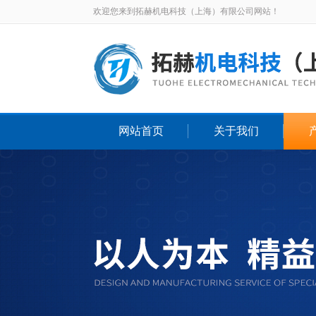
欢迎您来到拓赫机电科技（上海）有限公司网站！
网站首页
关于我们