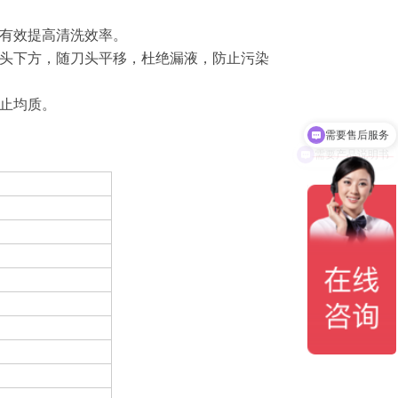
能有效提高清洗效率。
刀头下方，随刀头平移，杜绝漏液，防止污染
止均质。
需要产品说明书