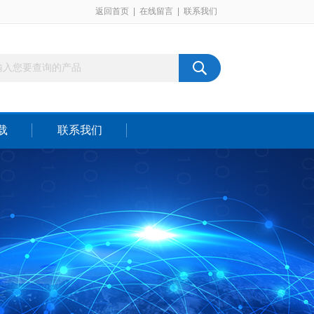
返回首页
|
在线留言
|
联系我们
载
联系我们