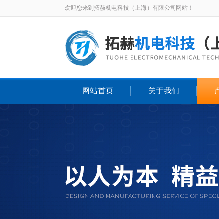
欢迎您来到拓赫机电科技（上海）有限公司网站！
网站首页
关于我们