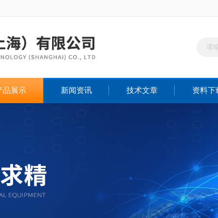
产品展示
新闻资讯
技术文章
资料下