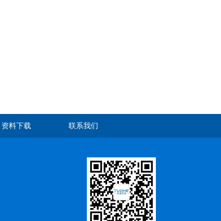
资料下载
联系我们