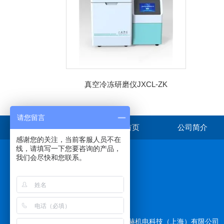
真空冷冻研磨仪JXCL-ZK
请您留言
首页
公司简介
感谢您的关注，当前客服人员不在
线，请填写一下您要咨询的产品，
我们会尽快和您联系。
在线咨询
版权所有 © 2026 拓赫机电科技（上海）有限公