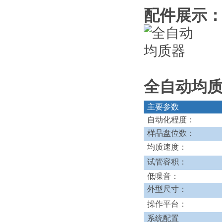
配件展示
全自动均
主要参数
自动化程度：
样品盘位数：
均质速度：
试管容积：
低噪音：
外型尺寸：
操作平台：
系统配置