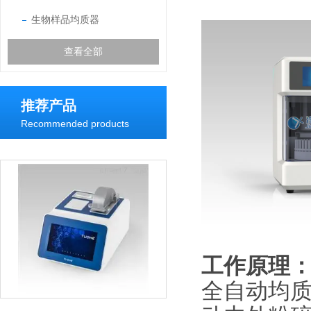
生物样品均质器
查看全部
推荐产品
Recommended products
工作原理
全自动均