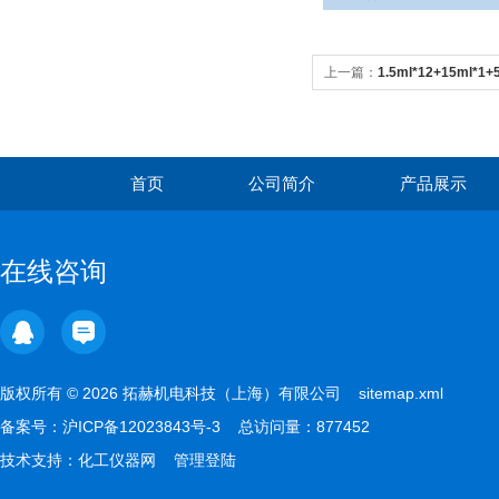
上一篇：
1.5ml*12+15ml*
首页
公司简介
产品展示
在线咨询
版权所有 © 2026 拓赫机电科技（上海）有限公司
sitemap.xml
备案号：
沪ICP备12023843号-3
总访问量：877452
技术支持：
化工仪器网
管理登陆