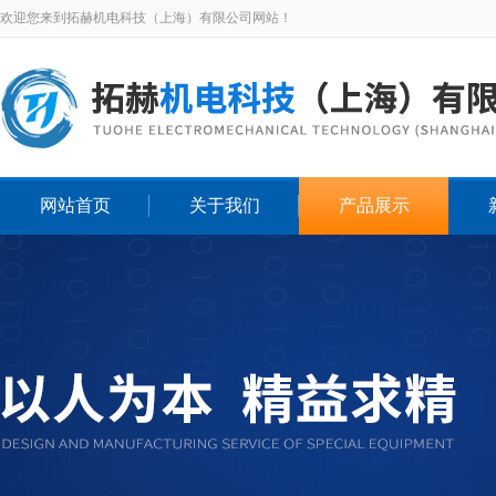
欢迎您来到拓赫机电科技（上海）有限公司网站！
网站首页
关于我们
产品展示