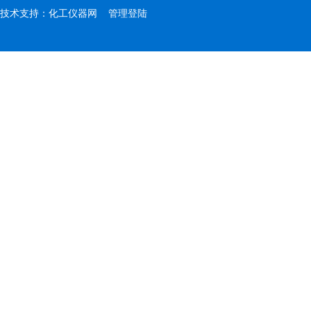
技术支持：
化工仪器网
管理登陆