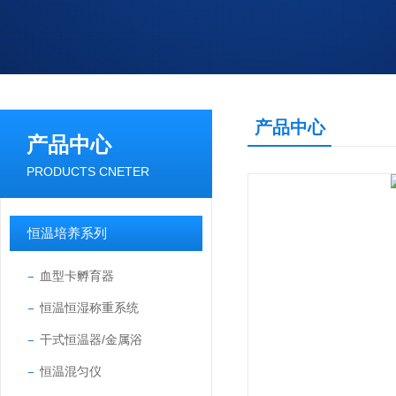
产品中心
产品中心
PRODUCTS CNETER
恒温培养系列
血型卡孵育器
恒温恒湿称重系统
干式恒温器/金属浴
恒温混匀仪