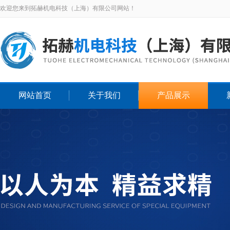
欢迎您来到拓赫机电科技（上海）有限公司网站！
网站首页
关于我们
产品展示