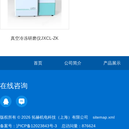
真空冷冻研磨仪JXCL-ZK
首页
公司简介
产品展示
在线咨询
版权所有 © 2026 拓赫机电科技（上海）有限公司
sitemap.xml
备案号：
沪ICP备12023843号-3
总访问量：876624