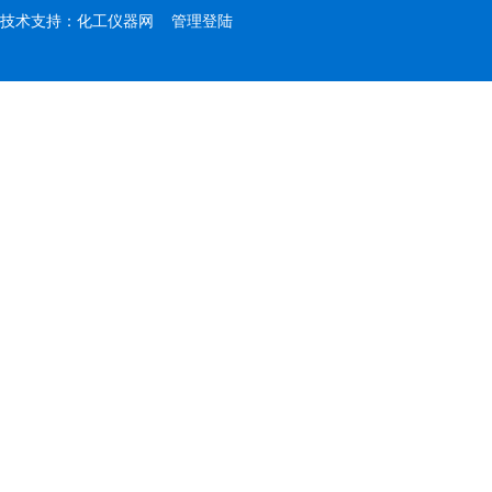
技术支持：
化工仪器网
管理登陆