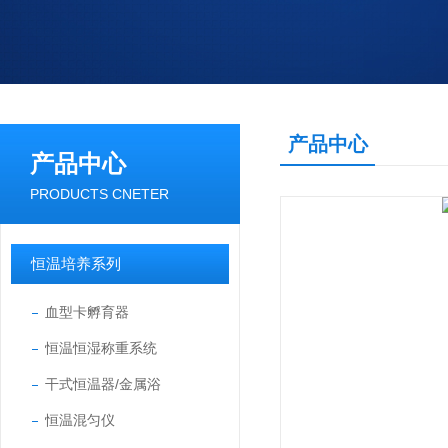
产品中心
产品中心
PRODUCTS CNETER
恒温培养系列
血型卡孵育器
恒温恒湿称重系统
干式恒温器/金属浴
恒温混匀仪