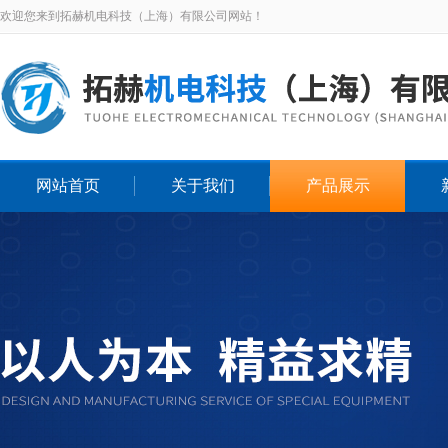
欢迎您来到拓赫机电科技（上海）有限公司网站！
网站首页
关于我们
产品展示