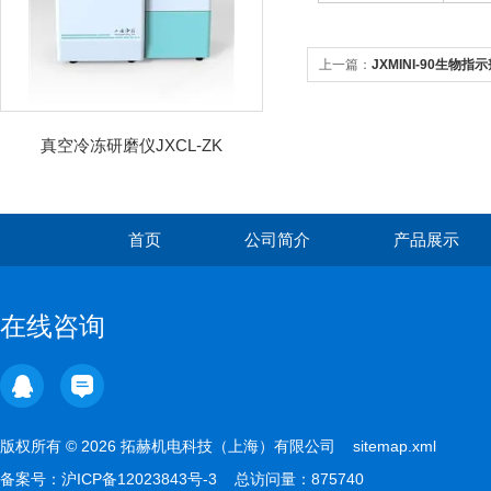
上一篇：
JXMINI-90生物指
真空冷冻研磨仪JXCL-ZK
首页
公司简介
产品展示
在线咨询
版权所有 © 2026 拓赫机电科技（上海）有限公司
sitemap.xml
备案号：
沪ICP备12023843号-3
总访问量：875740