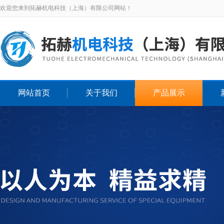
欢迎您来到拓赫机电科技（上海）有限公司网站！
网站首页
关于我们
产品展示