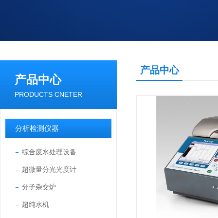
产品中心
产品中心
PRODUCTS CNETER
分析检测仪器
综合废水处理设备
超微量分光光度计
分子杂交炉
超纯水机