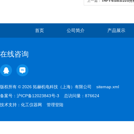
上一篇：
THFY-6S/8S/1
首页
公司简介
产品展示
在线咨询
版权所有 © 2026 拓赫机电科技（上海）有限公司
sitemap.xml
备案号：
沪ICP备12023843号-3
总访问量：876624
技术支持：
化工仪器网
管理登陆