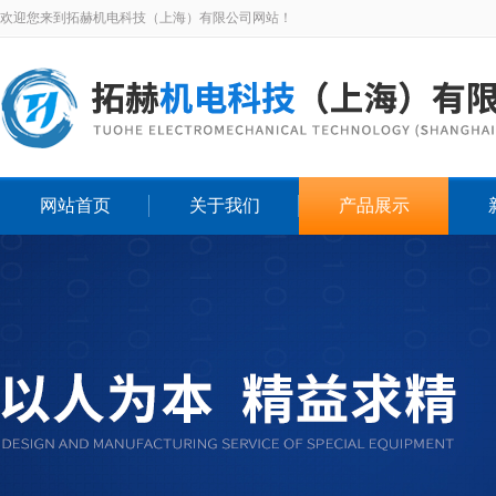
欢迎您来到拓赫机电科技（上海）有限公司网站！
网站首页
关于我们
产品展示