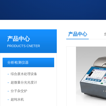
产品中心
产品中心
PRODUCTS CNETER
分析检测仪器
综合废水处理设备
超微量分光光度计
分子杂交炉
超纯水机