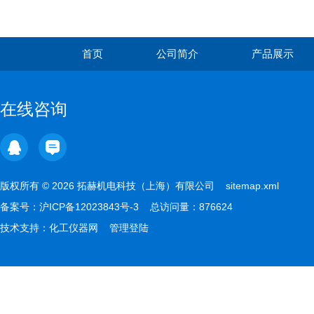
首页
公司简介
产品展示
在线咨询
版权所有 © 2026 拓赫机电科技（上海）有限公司
sitemap.xml
备案号：
沪ICP备12023843号-3
总访问量：876624
技术支持：
化工仪器网
管理登陆