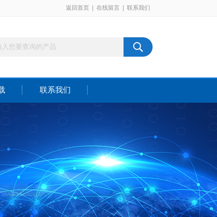
返回首页
|
在线留言
|
联系我们
载
联系我们