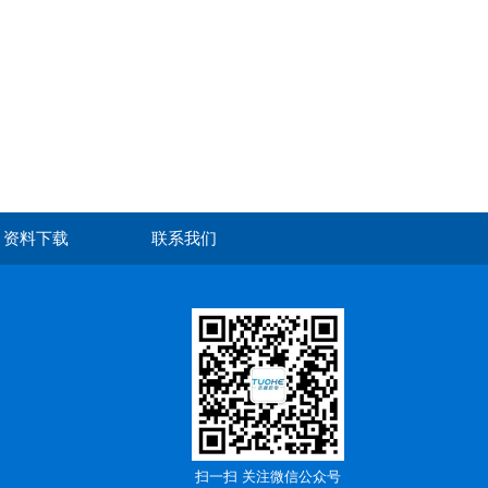
资料下载
联系我们
扫一扫 关注微信公众号