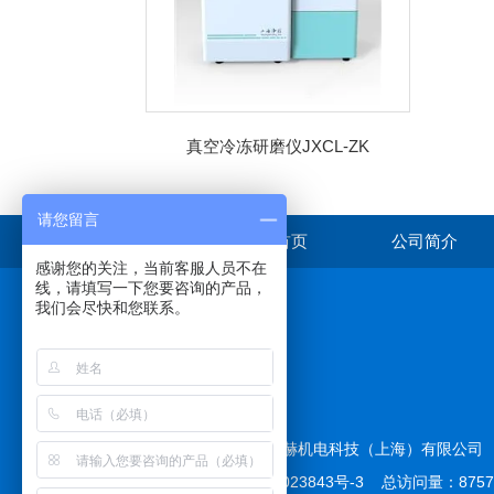
真空冷冻研磨仪JXCL-ZK
请您留言
首页
公司简介
感谢您的关注，当前客服人员不在
线，请填写一下您要咨询的产品，
我们会尽快和您联系。
在线咨询
版权所有 © 2026 拓赫机电科技（上海）有限公
备案号：
沪ICP备12023843号-3
总访问量：875