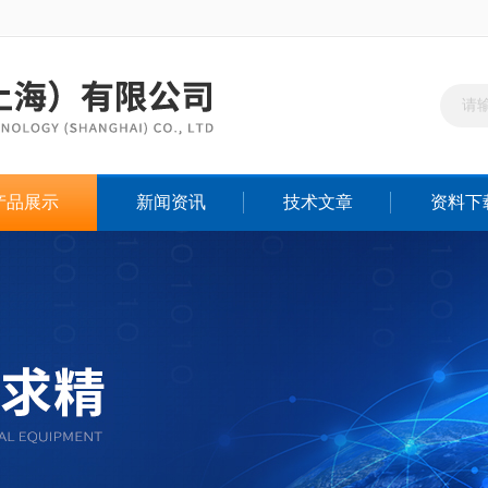
产品展示
新闻资讯
技术文章
资料下