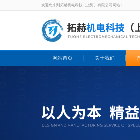
欢迎您来到拓赫机电科技（上海）有限公司网站！
网站首页
关于我们