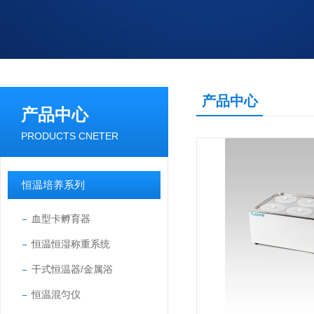
产品中心
产品中心
PRODUCTS CNETER
恒温培养系列
血型卡孵育器
恒温恒湿称重系统
干式恒温器/金属浴
恒温混匀仪