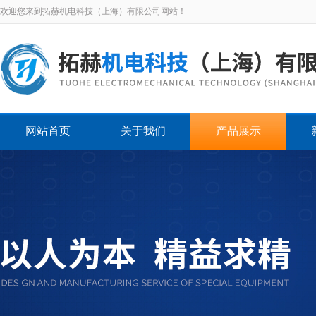
欢迎您来到拓赫机电科技（上海）有限公司网站！
网站首页
关于我们
产品展示