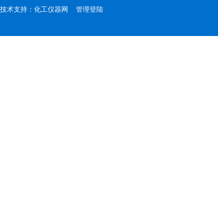
技术支持：
化工仪器网
管理登陆