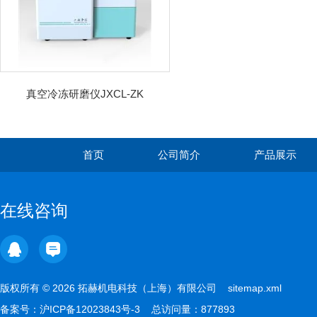
真空冷冻研磨仪JXCL-ZK
首页
公司简介
产品展示
在线咨询
版权所有 © 2026 拓赫机电科技（上海）有限公司
sitemap.xml
备案号：
沪ICP备12023843号-3
总访问量：877893