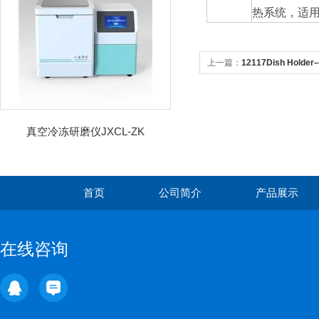
热系统，适
上一篇：
12117Dish Holde
真空冷冻研磨仪JXCL-ZK
首页
公司简介
产品展示
在线咨询