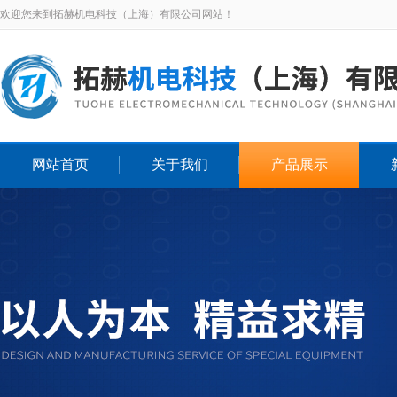
欢迎您来到拓赫机电科技（上海）有限公司网站！
网站首页
关于我们
产品展示