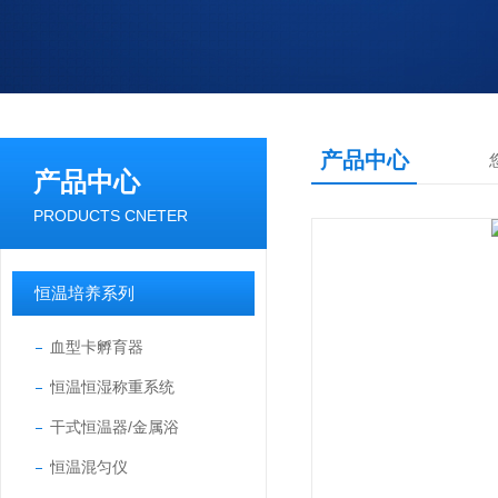
产品中心
产品中心
PRODUCTS CNETER
恒温培养系列
血型卡孵育器
恒温恒湿称重系统
干式恒温器/金属浴
恒温混匀仪