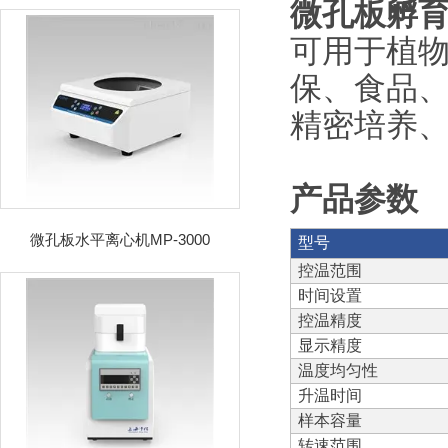
微孔板孵
可用于植
保、食品
精密培养
产品参数
微孔板水平离心机MP-3000
型号
控温范围
时间设置
控温精度
显示精度
温度均匀性
升温时间
样本容量
转速范围