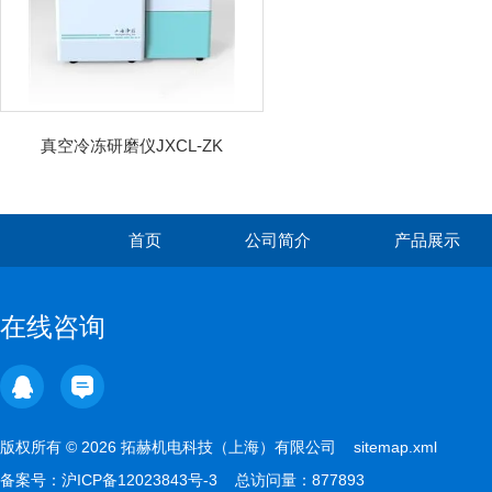
真空冷冻研磨仪JXCL-ZK
首页
公司简介
产品展示
在线咨询
版权所有 © 2026 拓赫机电科技（上海）有限公司
sitemap.xml
备案号：
沪ICP备12023843号-3
总访问量：877893