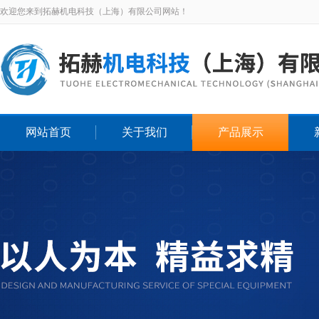
欢迎您来到拓赫机电科技（上海）有限公司网站！
网站首页
关于我们
产品展示