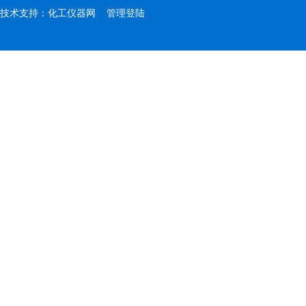
技术支持：
化工仪器网
管理登陆