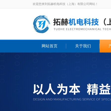
欢迎您来到拓赫机电科技（上海）有限公司网站！
网站首页
关于我们