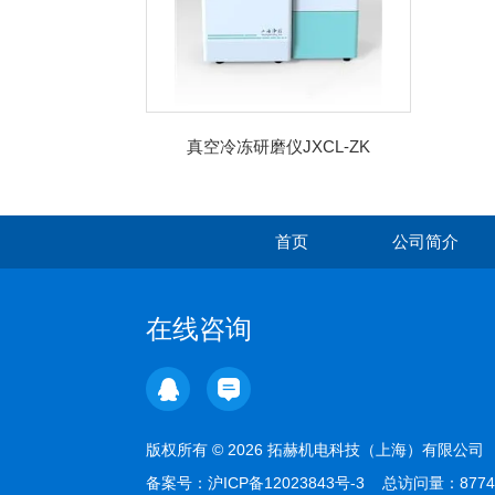
真空冷冻研磨仪JXCL-ZK
首页
公司简介
在线咨询
版权所有 © 2026 拓赫机电科技（上海）有限公
备案号：
沪ICP备12023843号-3
总访问量：877