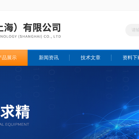
产品展示
新闻资讯
技术文章
资料下