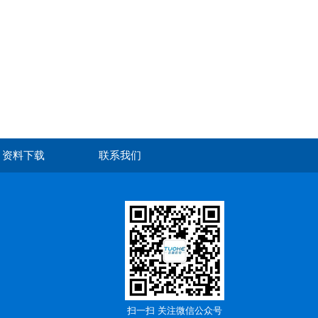
资料下载
联系我们
扫一扫 关注微信公众号