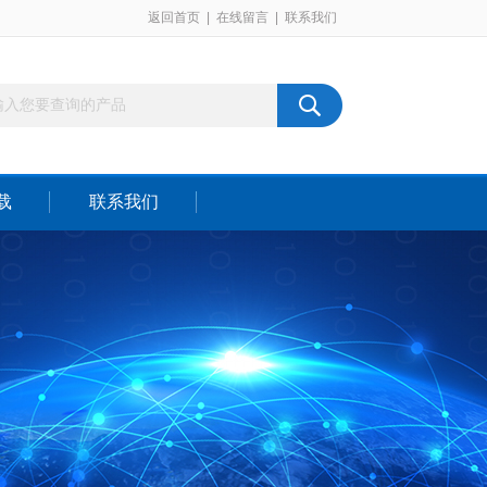
返回首页
|
在线留言
|
联系我们
载
联系我们