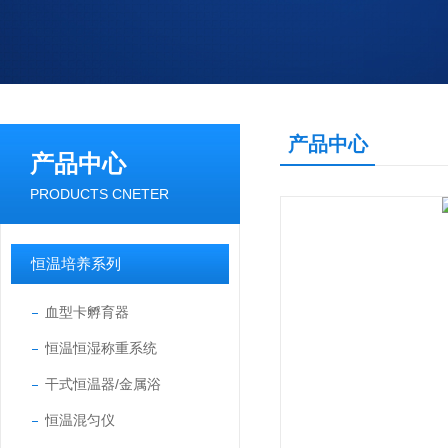
产品中心
产品中心
PRODUCTS CNETER
恒温培养系列
血型卡孵育器
恒温恒湿称重系统
干式恒温器/金属浴
恒温混匀仪