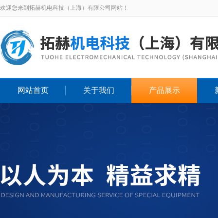
欢迎您来到拓赫机电科技（上海）有限公司网站！
网站首页
关于我们
产品展示