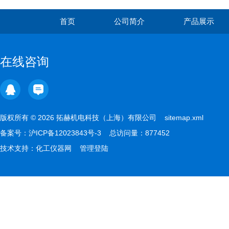
首页
公司简介
产品展示
在线咨询
版权所有 © 2026 拓赫机电科技（上海）有限公司
sitemap.xml
备案号：
沪ICP备12023843号-3
总访问量：877452
技术支持：
化工仪器网
管理登陆