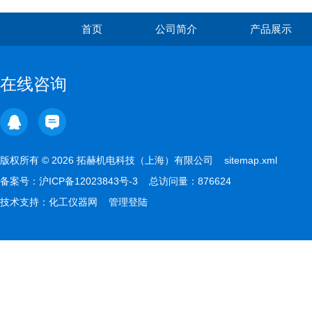
首页
公司简介
产品展示
在线咨询
版权所有 © 2026 拓赫机电科技（上海）有限公司
sitemap.xml
备案号：
沪ICP备12023843号-3
总访问量：876624
技术支持：
化工仪器网
管理登陆