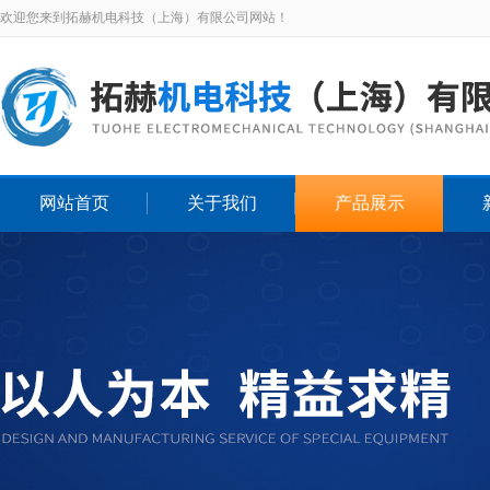
欢迎您来到拓赫机电科技（上海）有限公司网站！
网站首页
关于我们
产品展示