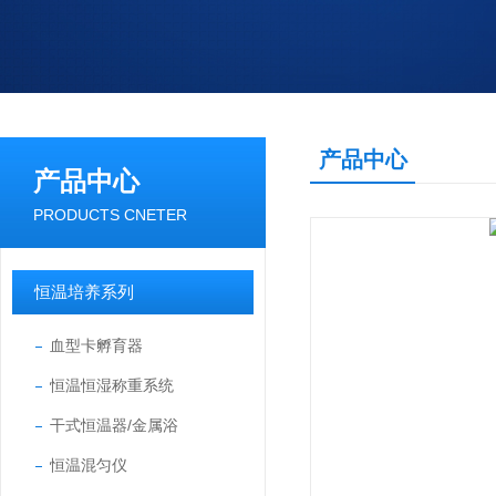
产品中心
产品中心
PRODUCTS CNETER
恒温培养系列
血型卡孵育器
恒温恒湿称重系统
干式恒温器/金属浴
恒温混匀仪