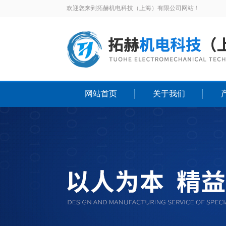
欢迎您来到拓赫机电科技（上海）有限公司网站！
网站首页
关于我们