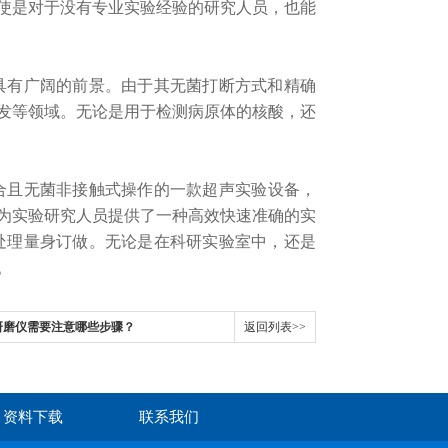
使是对于没有专业实验经验的研究人员，也能
有广阔的前景。由于其无菌打断方式和精确
发等领域。无论是用于检测病原体的核酸，还
合且无菌非接触式操作的一款超声实验设备，
为实验研究人员提供了一种高效快速准确的实
处理量身订做。无论是在科研实验室中，还是
。
研磨仪需要注意哪些步骤？
返回列表>>
资料下载
联系我们