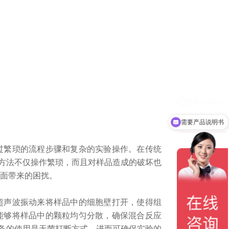
需要产品说明书
繁琐的流程步骤和复杂的实验操作。在传统
方法不仅操作繁琐，而且对样品造成的破坏也
局面带来的困扰。
声波振动来将样品中的细胞壁打开，使得组
能够将样品中的颗粒均匀分散，确保混合反应
备的使用是无菌打断方式，进而可确保实验的