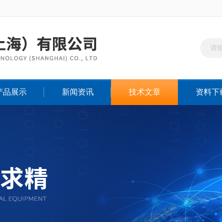
产品展示
新闻资讯
技术文章
资料下