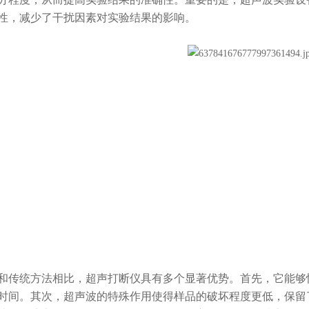
性，减少了干扰因素对实验结果的影响。
统方法相比，超声打断仪具有多个显著优势。首先，它能够快
时间。其次，超声波的特殊作用使得样品的破坏程度更低，保留