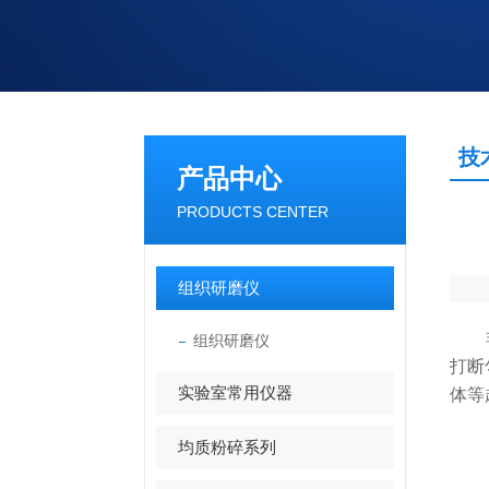
技
产品中心
PRODUCTS CENTER
组织研磨仪
非接
组织研磨仪
打断
实验室常用仪器
体等
均质粉碎系列