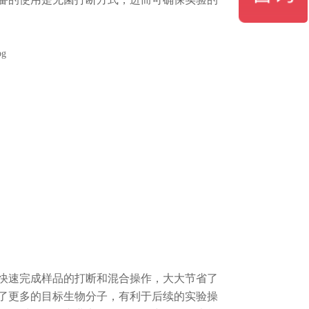
速完成样品的打断和混合操作，大大节省了
了更多的目标生物分子，有利于后续的实验操