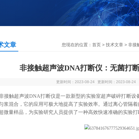
术文章
您现在的位置：
首页
>
技术文章
> 非
非接触超声波DNA打断仪：无菌打
更新时间：2023-08-24 更新时间：2023-08-2
触超声波DNA打断仪是一款新型的实验室超声破碎打断设备
匀浆混合，它的应用可极大地提高了实验效率。通过离心管隔着
超微量样品，为实验研究人员提供了一种高效快速准确的实验打