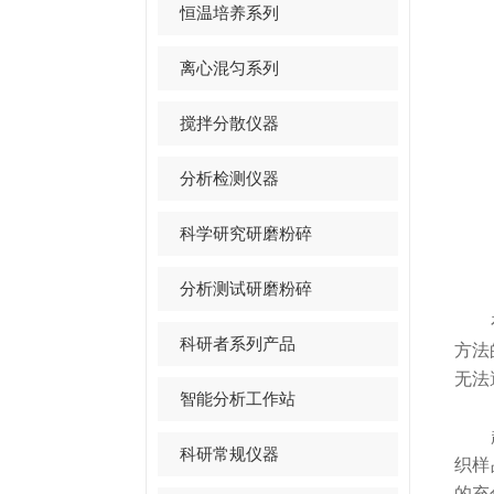
恒温培养系列
离心混匀系列
搅拌分散仪器
分析检测仪器
科学研究研磨粉碎
分析测试研磨粉碎
在过
科研者系列产品
方法
无法
智能分析工作站
超声
科研常规仪器
织样
的充