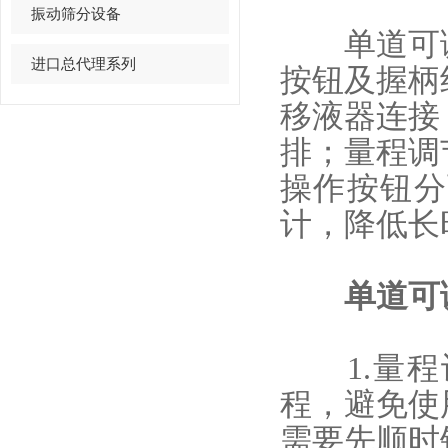
振动筛分设备
单道可调
进口总代理系列
按钮及握柄
移液器连接
排；量程调
操作按钮分
计，降低长
单道可
1.量程
程，避免使
需要先顺时