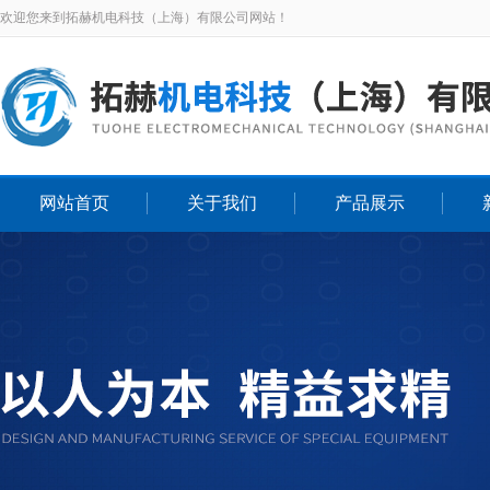
欢迎您来到拓赫机电科技（上海）有限公司网站！
网站首页
关于我们
产品展示