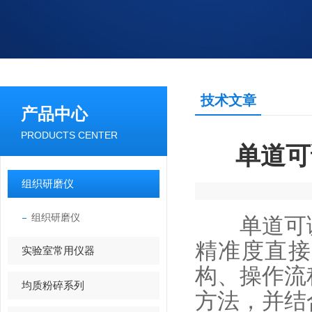
技术文章
产品中心
PRODUCTS CENTER
单道可
组织研磨仪
组织研磨仪
单道可调
精准度直接
实验室常用仪器
构、操作流
均质粉碎系列
方法，并结