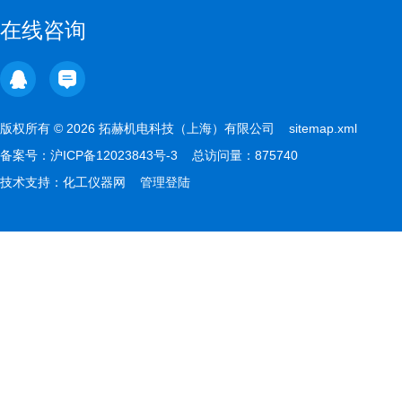
在线咨询
版权所有 © 2026 拓赫机电科技（上海）有限公司
sitemap.xml
备案号：
沪ICP备12023843号-3
总访问量：875740
技术支持：
化工仪器网
管理登陆