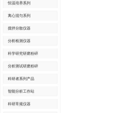
恒温培养系列
离心混匀系列
搅拌分散仪器
分析检测仪器
科学研究研磨粉碎
分析测试研磨粉碎
科研者系列产品
智能分析工作站
科研常规仪器