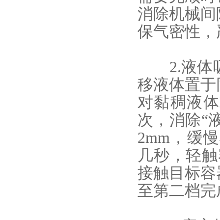
消除机械间
保气密性，
2.液体
移液体置于
对黏稠液体
次，消除“
2mm，缓
几秒，轻触
接触目标容
至第二档完