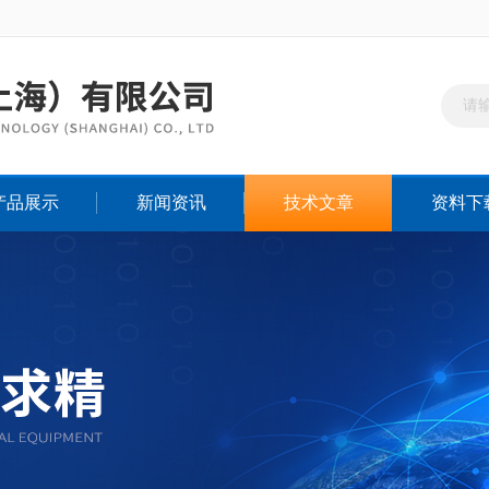
产品展示
新闻资讯
技术文章
资料下