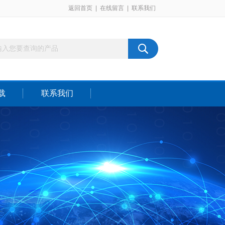
返回首页
|
在线留言
|
联系我们
载
联系我们