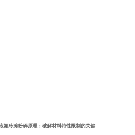
冷冻粉碎原理：破解材料特性限制的关键