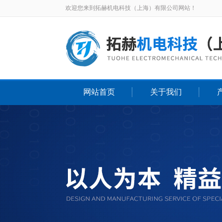
欢迎您来到拓赫机电科技（上海）有限公司网站！
网站首页
关于我们