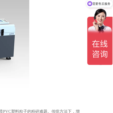
需要售后服务
PVC塑料粒子的粉碎难题。传统方法下，增