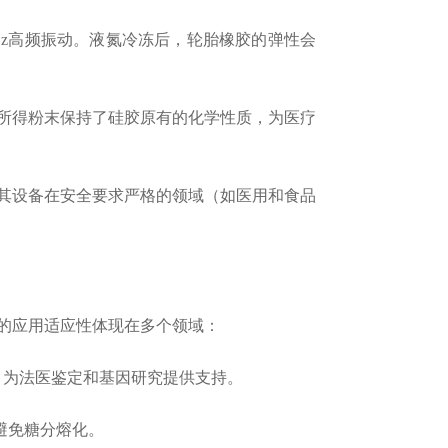
0Hz高频振动。液氮冷冻后，轮胎橡胶的弹性会
；所得粉末保持了硅胶原有的化学性质，为医疗
设备在安全要求严格的领域（如医用和食品
的应用适应性体现在多个领域：
，为法医鉴定和基因研究提供支持。
避免糖分熔化。