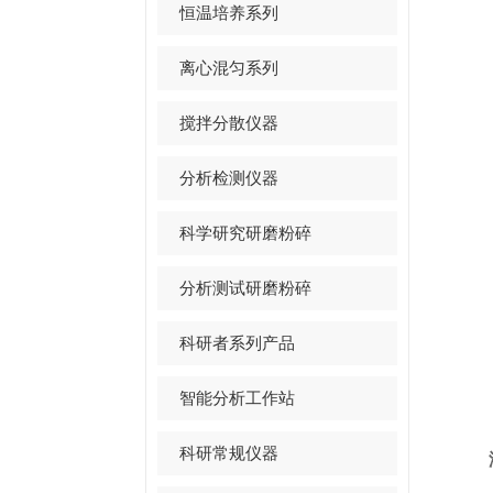
恒温培养系列
离心混匀系列
搅拌分散仪器
分析检测仪器
科学研究研磨粉碎
分析测试研磨粉碎
科研者系列产品
智能分析工作站
科研常规仪器
液氮