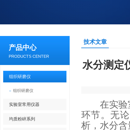
技术文章
产品中心
PRODUCTS CENTER
水分测定
组织研磨仪
组织研磨仪
在实验室
实验室常用仪器
环节。无论
均质粉碎系列
析，水分含