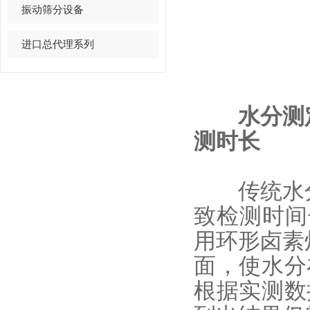
振动筛分设备
进口总代理系列
水分测
测时长
传统水分
致检测时间长
用环形卤素
面，使水分
根据实测数