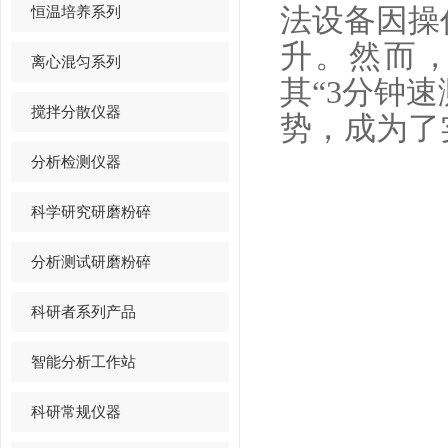
恒温培养系列
法设备因操
升。然而，
离心混匀系列
其“3分钟速
搅拌分散仪器
势，成为了
分析检测仪器
科学研究研磨粉碎
分析测试研磨粉碎
科研者系列产品
智能分析工作站
科研常规仪器