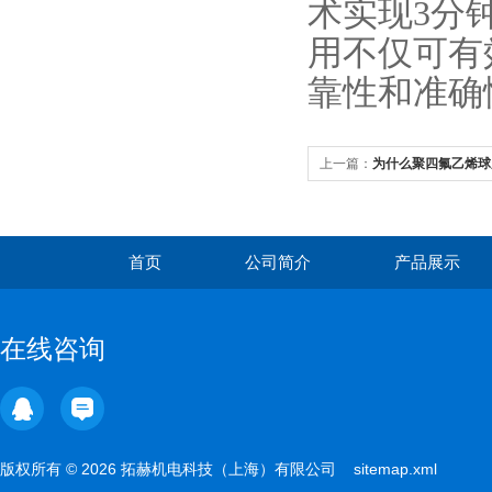
术实现3分
用不仅可有
靠性和准确
上一篇：
为什么聚四氟乙烯球
首页
公司简介
产品展示
在线咨询
版权所有 © 2026 拓赫机电科技（上海）有限公司
sitemap.xml