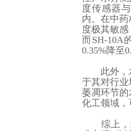
度传感器与
内。在中药
度极其敏感
而SH-1
0.35%降
此外，
于其对行业
萎凋环节的
化工领域，
综上，水