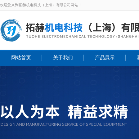
欢迎您来到拓赫机电科技（上海）有限公司网站！
网站首页
关于我们
产品展示