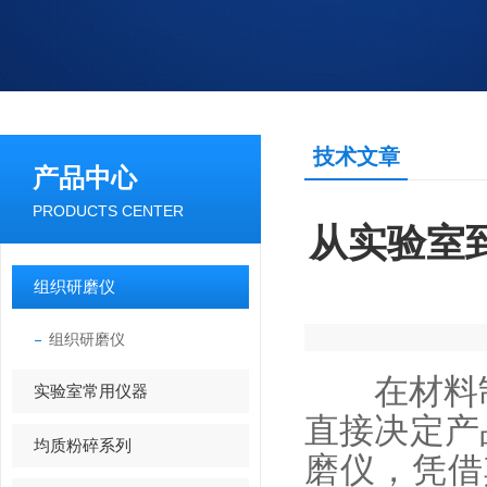
技术文章
产品中心
PRODUCTS CENTER
从实验室
组织研磨仪
组织研磨仪
在
材料
实验室常用仪器
直接决定产品
均质粉碎系列
磨仪，凭借