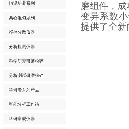
恒温培养系列
磨组件，成
变异系数小
离心混匀系列
提供了全新
搅拌分散仪器
分析检测仪器
科学研究研磨粉碎
分析测试研磨粉碎
科研者系列产品
智能分析工作站
科研常规仪器