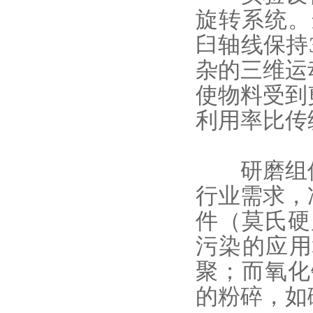
旋转系统。当
臼轴线保持
杂的三维运
使物料受到
利用率比传
研磨组件
行业需求，
件（莫氏硬
污染的
应用
聚；而氧化
的粉碎，如