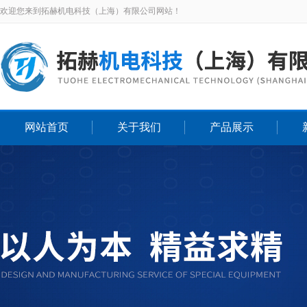
欢迎您来到拓赫机电科技（上海）有限公司网站！
网站首页
关于我们
产品展示