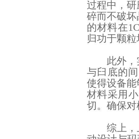
过程中，研
碎而不破坏
的材料在1
归功于颗粒
此外，
与臼底的间
使得设备能
材料采用小
切。确保对
综上，上海