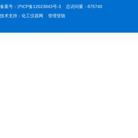
备案号：
沪ICP备12023843号-3
总访问量：875740
技术支持：
化工仪器网
管理登陆