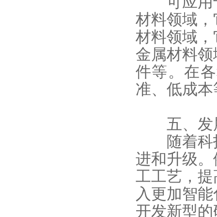
可应用于
材料领域，
材料领域，
金属材料领
件等。在各
准、低成本
五、发
随着科技
进和升级。
工工艺，提
入更加智能
开发新型的