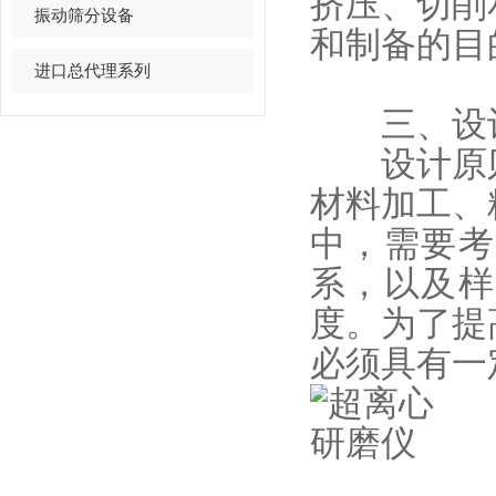
挤压、切削
振动筛分设备
和制备的目
进口总代理系列
三、设计
设计原则
材料加工、
中，需要考
系，以及样
度。为了提
必须具有一