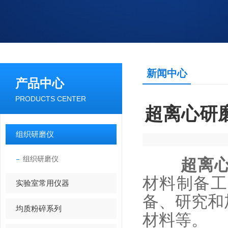
新闻中心
产品中心
PRODUCTS CENTER
超离心研
组织研磨仪
组织研磨仪
超离
材料制备工
实验室常用仪器
备、研究和
均质粉碎系列
材料等。