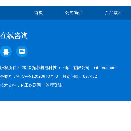
首页
公司简介
产品展示
在线咨询
版权所有 © 2026 拓赫机电科技（上海）有限公司
sitemap.xml
备案号：
沪ICP备12023843号-3
总访问量：877452
技术支持：
化工仪器网
管理登陆