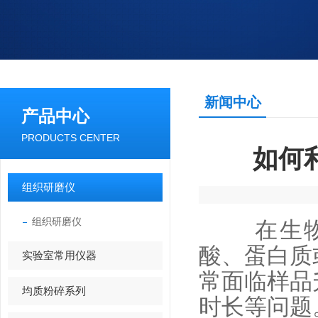
新闻中心
产品中心
PRODUCTS CENTER
如何
组织研磨仪
组织研磨仪
在生物、
酸、蛋白质
实验室常用仪器
常面临样品
均质粉碎系列
时长等问题