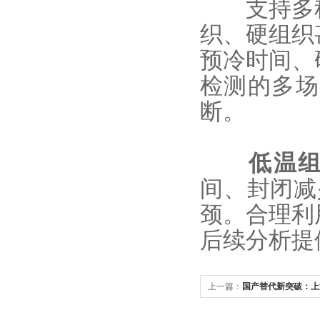
支持多种
织、硬组织
预冷时间、
检测的多场
断。
低温
间、封闭减
颈。合理利
后续分析提
上一篇：
国产替代新突破：上
超越进口品牌