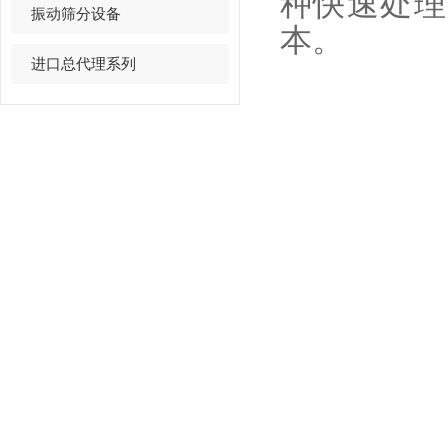
种快速处理
振动筛分设备
本。
进口总代理系列