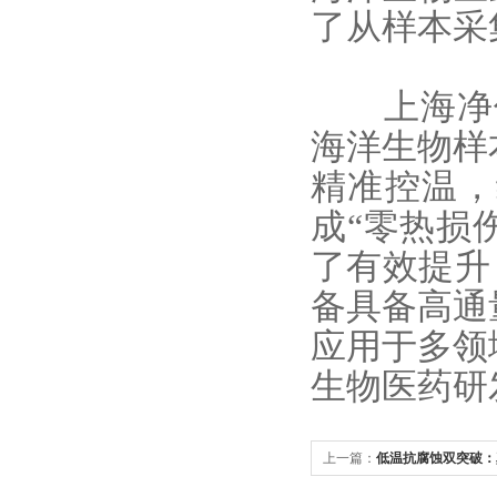
了从样本采
上海净信推
海洋生物样
精准控温，
成“零热损
了有效提升，
备具备高通
应用于多领
生物医药研
上一篇：
低温抗腐蚀双突破：
酸强碱样本提供高效解决方案