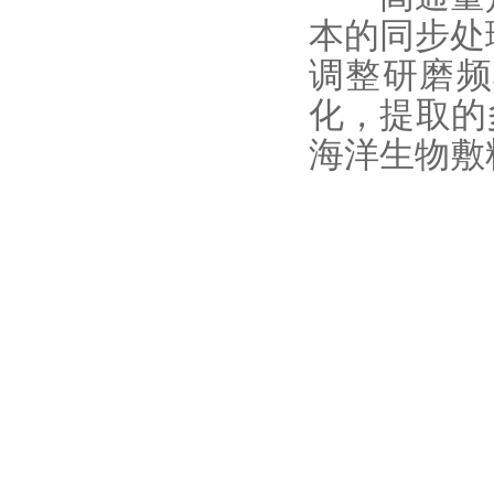
本的同步处
调整研磨频
化，提取的
海洋生物敷