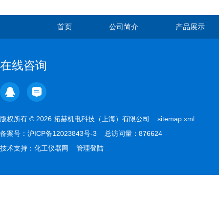
首页
公司简介
产品展示
在线咨询
版权所有 © 2026 拓赫机电科技（上海）有限公司
sitemap.xml
备案号：
沪ICP备12023843号-3
总访问量：876624
技术支持：
化工仪器网
管理登陆