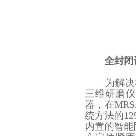
全封闭设
为解决样
三维研磨仪
器，在MR
统方法的1
内置的智能