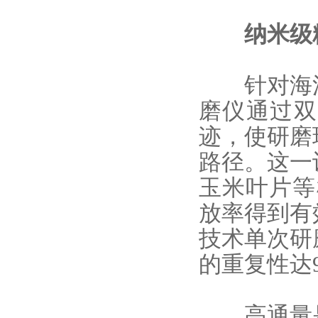
纳米级粉
针对海洋
磨仪
通过双
迹，使研磨
路径。这一
玉米叶片等
放率得到有
技术单次研
的重复性达
高通量是