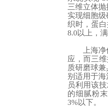
三维立体抛
实现细胞级
织时，蛋白
8.0以上，
上海净信
应，而三维
质研磨球兼
别适用于海
员利用该技
的细腻粉末
3%以下。