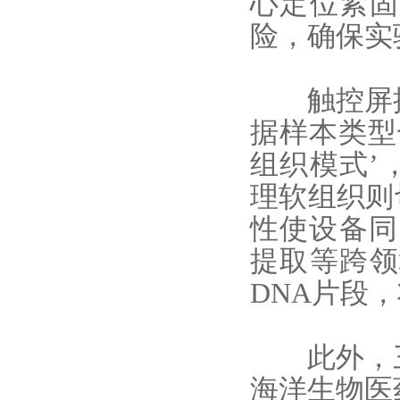
心定位紧固
险，确保实
触控屏操
据样本类型
组织模式’
理软组织则
性使设备同
提取等跨领
DNA片段，
此外，三
海洋生物医