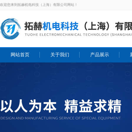
欢迎您来到拓赫机电科技（上海）有限公司网站！
网站首页
关于我们
产品展示