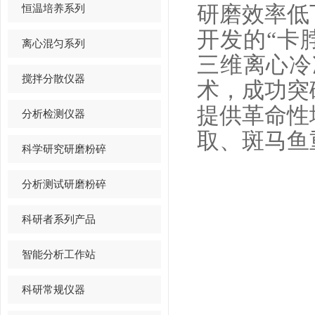
恒温培养系列
研磨效率低
开发的“卡
离心混匀系列
三维离心冷
搅拌分散仪器
术，成功突
提供革命性
分析检测仪器
取、斑马鱼
科学研究研磨粉碎
分析测试研磨粉碎
科研者系列产品
智能分析工作站
科研常规仪器