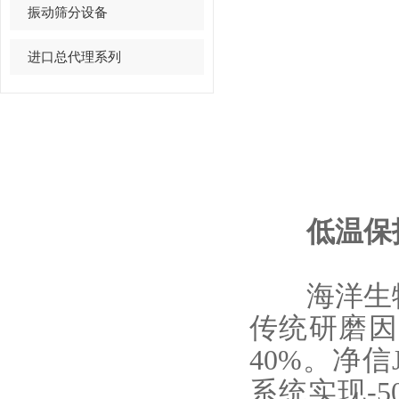
振动筛分设备
进口总代理系列
低温保护
海洋生
传统研磨因
40%。净信
系统实现-