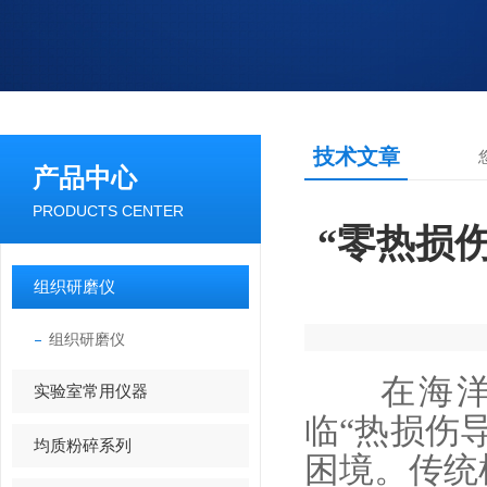
技术文章
产品中心
PRODUCTS CENTER
“零热损
组织研磨仪
组织研磨仪
在海洋生
实验室常用仪器
临“热损伤
均质粉碎系列
困境。传统