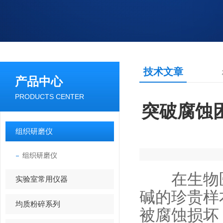
技术文章
产品中心
PRODUCTS CENTER
突破腐蚀
组织研磨仪
组织研磨仪
在生物医
实验室常用仪器
碱的珍贵样
均质粉碎系列
被腐蚀损坏