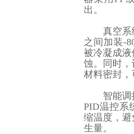
出。
真空系统
之间加装-
被冷凝成液
蚀。
同时，
材料密封，
智能调控
PID温控
缩温度，避
生量。