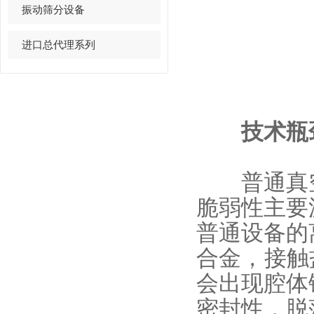
振动筛分设备
进口总代理系列
技术瓶颈
普通真空
脆弱性主要
普通设备的
合金，接触
会出现腔体
密封性，脱