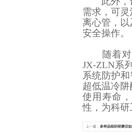
此外，设
需求，可灵
离心管，以
安全操作。
随着对腐
JX-ZL
系统防护和
超低温冷阱
使用寿命，
性，
为科研
上一篇：
多样品组织研磨仪如