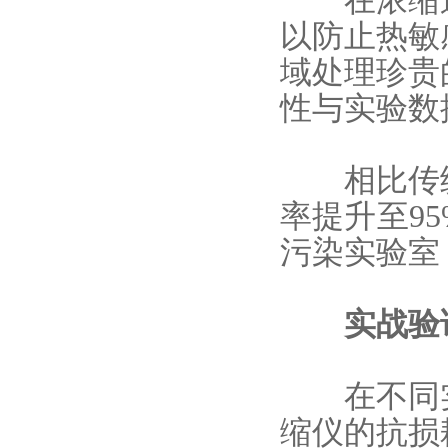
在浓缩过
以防止热敏
域处理珍贵
性与实验数
相比传统
率提升至9
污染实验室
实战验证
在不同实
缩仪的抗损