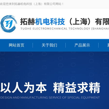
欢迎您来到拓赫机电科技（上海）有限公司网站！
网站首页
关于我们
产品展示