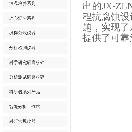
恒温培养系列
出的JX-
程抗腐蚀设
离心混匀系列
题，实现了
搅拌分散仪器
提供了可靠
分析检测仪器
科学研究研磨粉碎
分析测试研磨粉碎
科研者系列产品
智能分析工作站
科研常规仪器