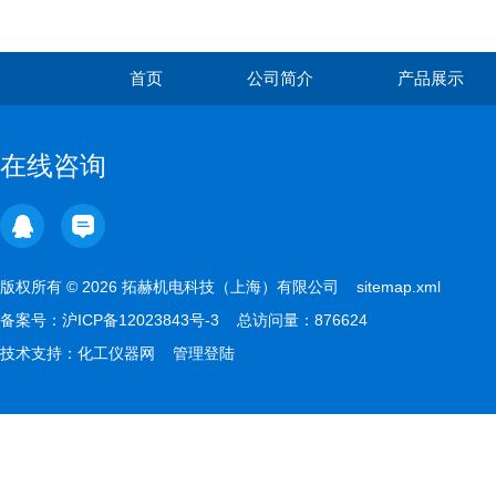
首页
公司简介
产品展示
在线咨询
版权所有 © 2026 拓赫机电科技（上海）有限公司
sitemap.xml
备案号：
沪ICP备12023843号-3
总访问量：876624
技术支持：
化工仪器网
管理登陆