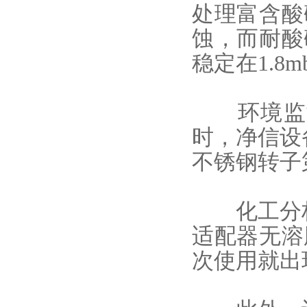
处理富含酸
蚀，而耐酸
稳定在1.8
环境监测
时，净信设
不锈钢转子
化工分析实
适配器无溶
次使用就出