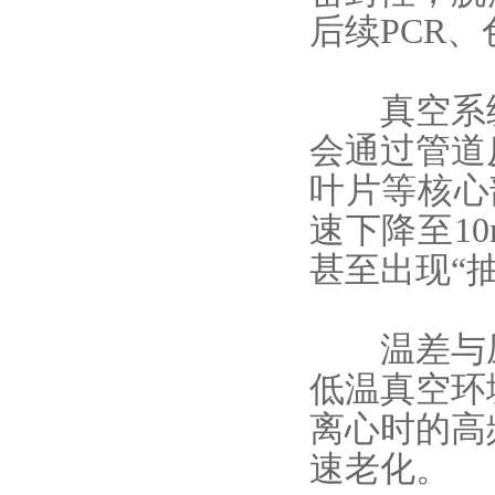
后续PCR
真空系统
会通过管道
叶片等核心
速下降至10
甚至出现“
温差与压
低温真空环
离心时的高
速老化。