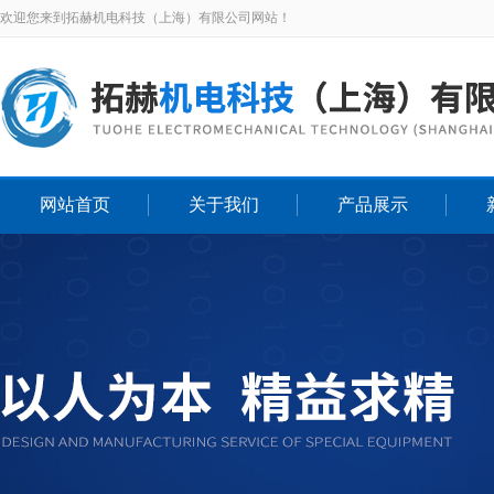
欢迎您来到拓赫机电科技（上海）有限公司网站！
网站首页
关于我们
产品展示