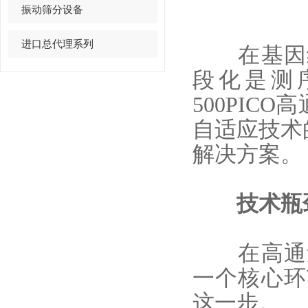
振动筛分设备
进口总代理系列
在基因组
段化是测
500PI
自适应技术
解决方案。
技术瓶颈
在高通量
一个核心环
这一步。