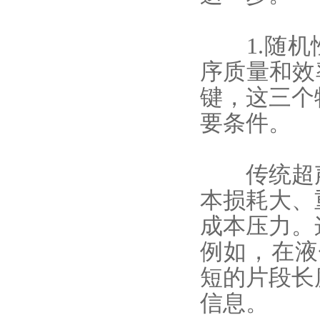
1.随机性
序质量和效
键，这三个
要条件。
传统超声
本损耗大、
成本压力。
例如，在液
短的片段长
信息。