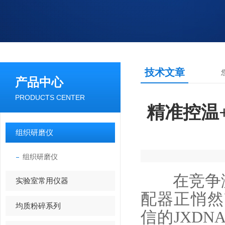
技术文章
产品中心
PRODUCTS CENTER
精准控温
组织研磨仪
组织研磨仪
在竞争激
实验室常用仪器
配器正悄然
均质粉碎系列
信的JXDN