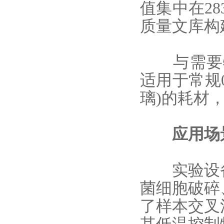
值集中在283
质量文库构
与需要特殊
适用于常规0
璃)的耗材
应用场景
实验设备
菌细胞破碎
了样本交叉