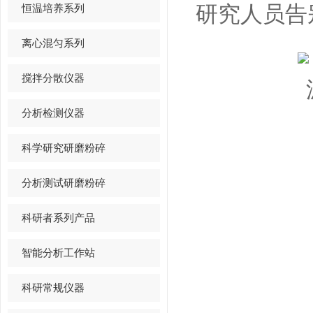
恒温培养系列
研究人员告
离心混匀系列
搅拌分散仪器
分析检测仪器
科学研究研磨粉碎
分析测试研磨粉碎
科研者系列产品
智能分析工作站
科研常规仪器