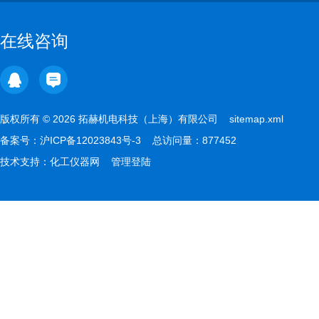
在线咨询
版权所有 © 2026 拓赫机电科技（上海）有限公司
sitemap.xml
备案号：
沪ICP备12023843号-3
总访问量：877452
技术支持：
化工仪器网
管理登陆