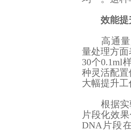
效能提升
高通量
量处理方面
30个0.1m
种灵活配置
大幅提升工
根据实验数
片段化效果
DNA片段在2