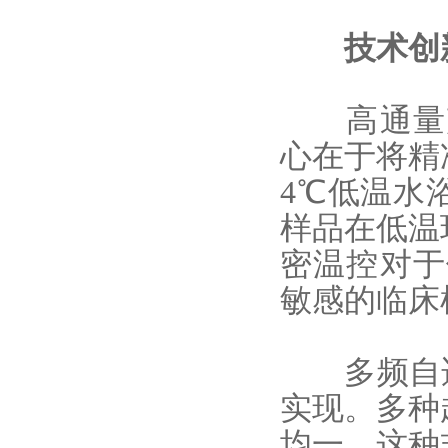
技术创新
高通量
心在于将精
4℃低温水
样品
在低温
密温控对于
敏感的临床
多频自适应
实现。多种
均一。
这种