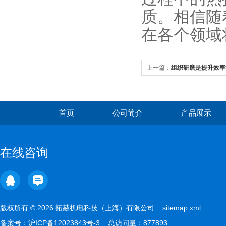
质。相信随
在各个领域
上一篇：
组织研磨是提升效率
首页
公司简介
产品展示
在线咨询
版权所有 © 2026 拓赫机电科技（上海）有限公司
sitemap.xml
备案号：
沪ICP备12023843号-3
总访问量：877893