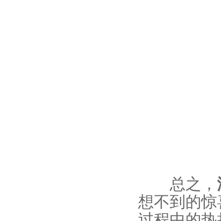
总之，
想不到的惊
过程中的热