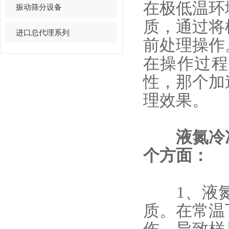
在极低温环
振动筛分设备
质，通过将
进口总代理系列
前处理操作
在操作过程
性，那个加
理效果。
液氮冷冻
个方面：
1、液氮
质。在常温