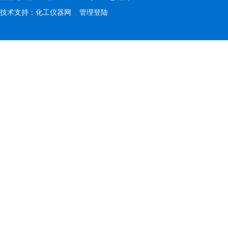
技术支持：
化工仪器网
管理登陆