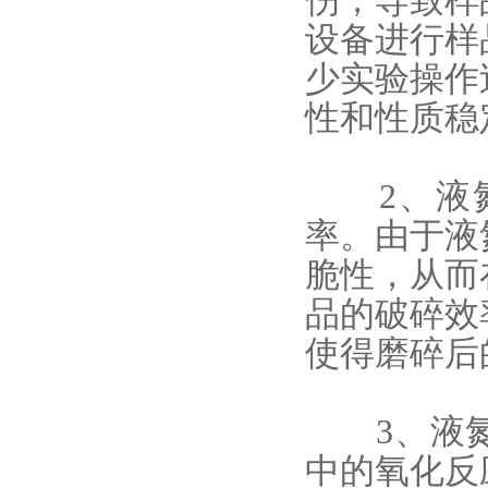
伤，导致样
设备进行样
少实验操作
性和性质稳
2、液氮
率。由于液
脆性，从而
品的破碎效
使得磨碎后
3、液氮
中的氧化反