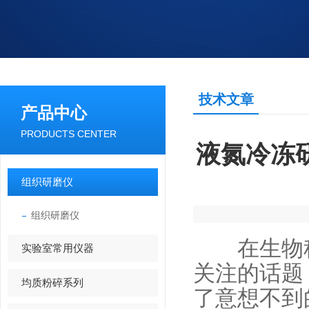
技术文章
产品中心
PRODUCTS CENTER
液氮冷冻
组织研磨仪
组织研磨仪
在生物科
实验室常用仪器
关注的话题
均质粉碎系列
了意想不到