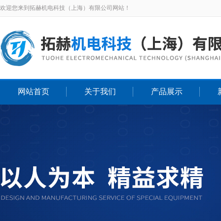
欢迎您来到拓赫机电科技（上海）有限公司网站！
网站首页
关于我们
产品展示