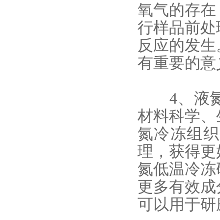
氧气的存在
行样品前处
反应的发生
有重要的意
4、
液
材料科学、
氮冷冻组织
理，获得更
氮低温冷冻
更多有效成
可以用于研