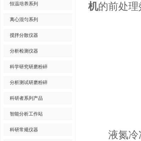
恒温培养系列
机
的前处理
离心混匀系列
搅拌分散仪器
分析检测仪器
科学研究研磨粉碎
分析测试研磨粉碎
科研者系列产品
智能分析工作站
科研常规仪器
液氮冷冻