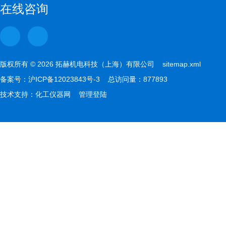
在线咨询
版权所有 © 2026 拓赫机电科技（上海）有限公司
sitemap.xml
备案号：
沪ICP备12023843号-3
总访问量：877893
技术支持：
化工仪器网
管理登陆