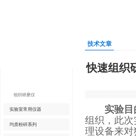
技术文章
产品中心
PRODUCTS CENTER
快速组织
组织研磨仪
组织研磨仪
实验目
实验室常用仪器
组织，此次
均质粉碎系列
理设备来对