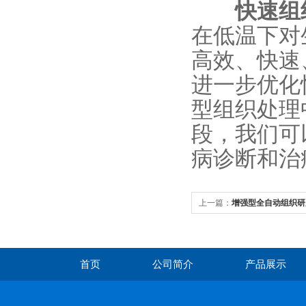
快速组
在低温下对
高效、快速
进一步优化
型组织处理
段，我们可
病诊断和治
上一篇：
增强型全自动组织研
与优势
首页
公司简介
产品展示