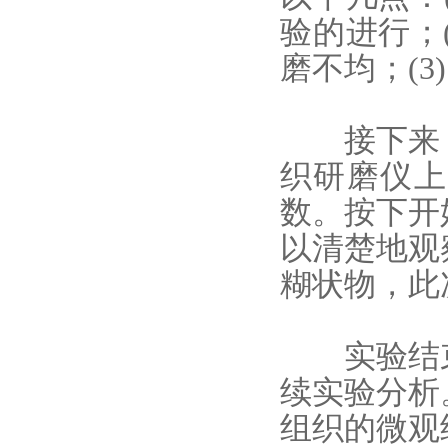
验的进行；
磨不均；(
接下来，
织研磨仪上
数。按下开
以清楚地观
糊状物，此
实验结束
续实验分析
组织的微观