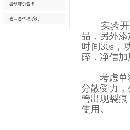
振动筛分设备
进口总代理系列
实验开始
品，另外添
时间30s
碎，净信加
考虑单独
分散受力，
管出现裂痕
使用。