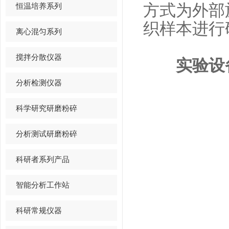
恒温培养系列
方式为外部
织样本进行
离心混匀系列
搅拌分散仪器
实验设
分析检测仪器
科学研究研磨粉碎
分析测试研磨粉碎
科研者系列产品
智能分析工作站
科研常规仪器