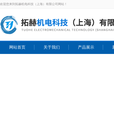
欢迎您来到拓赫机电科技（上海）有限公司网站！
网站首页
关于我们
产品展示