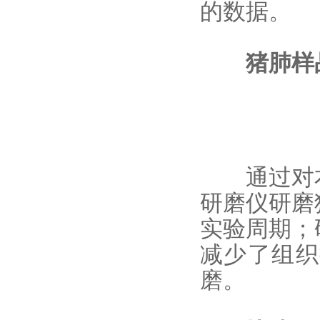
的数据。
猪肺样
通过对
研磨仪研磨
实验周期；
减少了组织
磨。