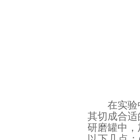
在实验中
其切成合适
研磨罐中，
以下几点：