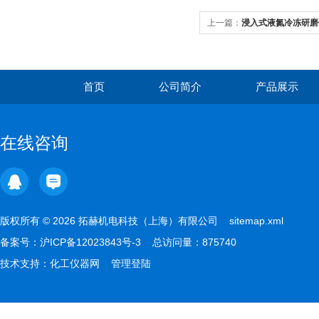
上一篇：
浸入式液氮冷冻研磨
的前处理实验研磨
首页
公司简介
产品展示
在线咨询
版权所有 © 2026 拓赫机电科技（上海）有限公司
sitemap.xml
备案号：
沪ICP备12023843号-3
总访问量：875740
技术支持：
化工仪器网
管理登陆