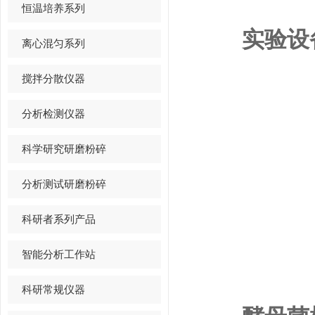
恒温培养系列
实验设
离心混匀系列
搅拌分散仪器
分析检测仪器
科学研究研磨粉碎
分析测试研磨粉碎
科研者系列产品
智能分析工作站
科研常规仪器