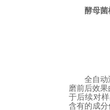
酵母菌
全自动
磨前后效果
于后续对样
含有的成分