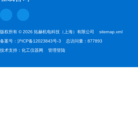
版权所有 © 2026 拓赫机电科技（上海）有限公司
sitemap.xml
备案号：
沪ICP备12023843号-3
总访问量：877893
技术支持：
化工仪器网
管理登陆