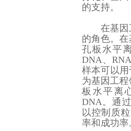
的支持。
在基因工
的角色。在
孔板水平
DNA、R
样本可以用
为基因工程
板水平离
DNA。通
以控制质粒
率和成功率