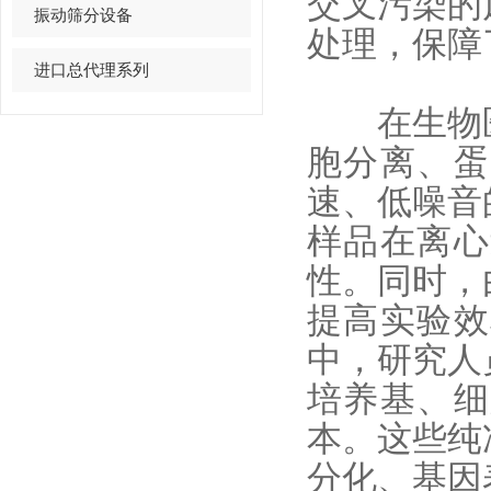
交叉污染的
振动筛分设备
处理，保障
进口总代理系列
在生物医
胞分离、蛋
速、低噪音
样品在离心
性。同时，
提高实验效
中，研究人
培养基、细
本。这些纯
分化、基因