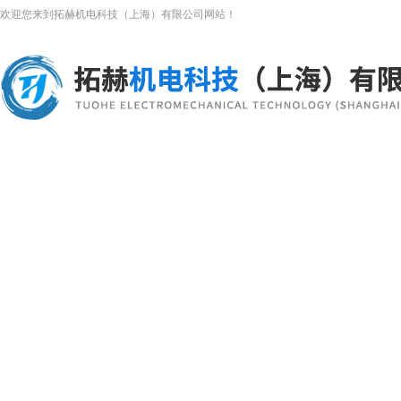
欢迎您来到拓赫机电科技（上海）有限公司网站！
网站首页
关于我们
产品展示