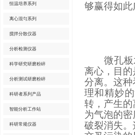
恒温培养系列
够赢得如此
离心混匀系列
搅拌分散仪器
分析检测仪器
微孔板水平
科学研究研磨粉碎
离心，目的
分析测试研磨粉碎
分离。这种
理和精妙的
科研者系列产品
转，产生的
智能分析工作站
为气泡的密
破裂消失。
科研常规仪器