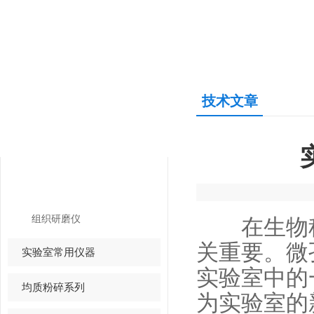
技术文章
产品中心
PRODUCTS CENTER
组织研磨仪
组织研磨仪
在生物科
关重要。微
实验室常用仪器
实验室中的
均质粉碎系列
为实验室的