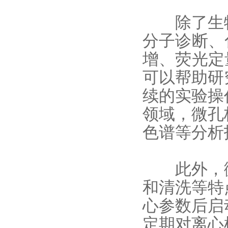
除了生物
分子诊断、
增、荧光定
可以帮助研
续的实验操
领域，微孔
色谱等分析
此外，微
和清洗等特
心参数后启
定期对离心