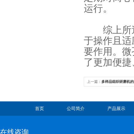
运行。
综上所述
于操作且适
要作用。微
了更加便捷
上一篇：
多样品组织研磨机的
首页
公司简介
产品展示
在线咨询