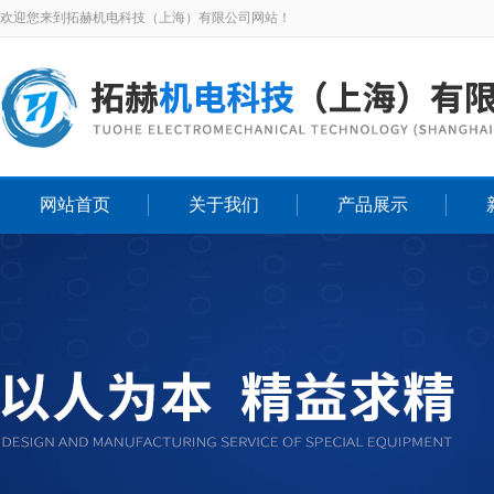
欢迎您来到拓赫机电科技（上海）有限公司网站！
网站首页
关于我们
产品展示