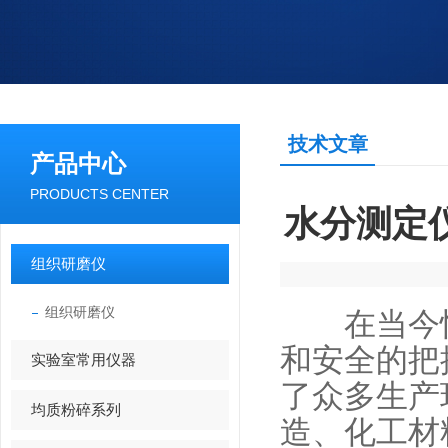
技术文章
产品中心
PRODUCTS CENTER
水分测定
组织研磨仪
组织研磨仪
在当今快
和安全的把
实验室常用仪器
了众多生产
均质粉碎系列
造、化工材