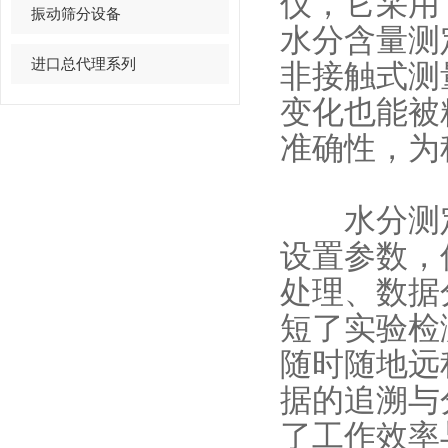
仪，它采用
振动筛分设备
水分含量测
进口总代理系列
非接触式测
变化也能被
准确性，为
水分测定
设置参数，
处理、数据
短了实验检
随时随地远
据的追溯与
了工作效率