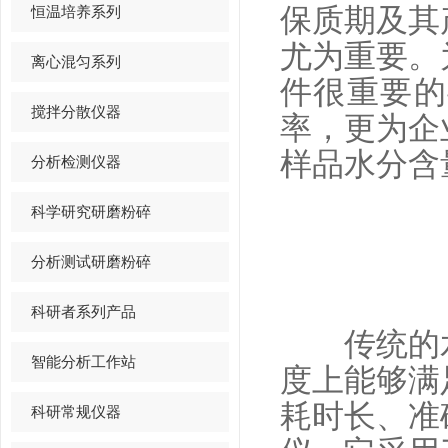
恒温培养系列
保质期及其
尤为重要。
离心混匀系列
件很重要的
搅拌分散仪器
率，更为企
样品水分含
分析检测仪器
科学研究研磨粉碎
分析测试研磨粉碎
科研者系列产品
传统的水
智能分析工作站
度上能够满
耗时长、准
科研常规仪器