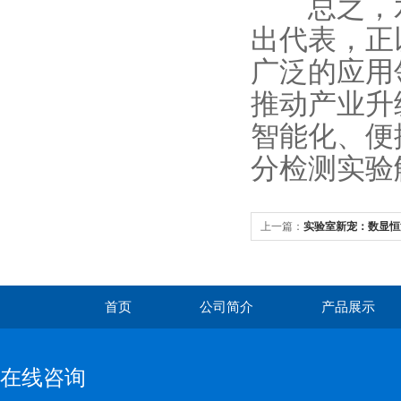
总之，水
出代表，正
广泛的应用
推动产业升
智能化、便
分检测实验
上一篇：
实验室新宠：数显恒
首页
公司简介
产品展示
在线咨询