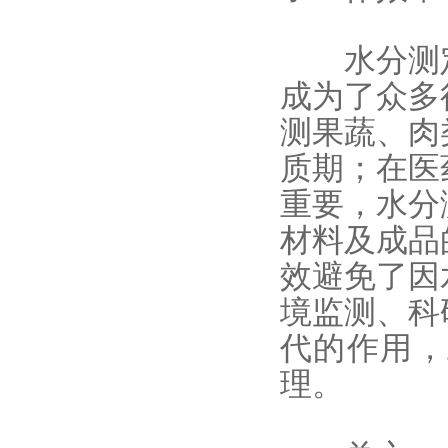
水分测定
成为了众多
测果蔬、肉
质期；在医
重要，水分
材料及成品
效避免了因
境监测、科
代的作用，
理。