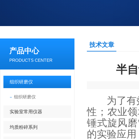
技术文章
产品中心
PRODUCTS CENTER
半自
组织研磨仪
组织研磨仪
为了有效
性；农业领
实验室常用仪器
锤式旋风磨
均质粉碎系列
的实验应用