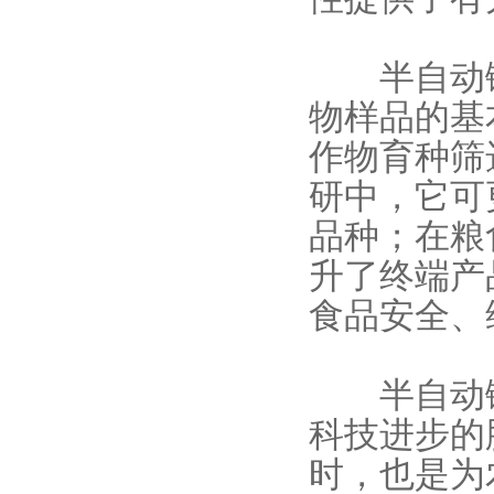
半自动锤
物样品的基
作物育种筛
研中，它可
品种；在粮
升了终端产
食品安全、
半自动锤
科技进步的
时，也是为