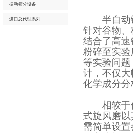
振动筛分设备
半自动锤
进口总代理系列
针对谷物、
结合了高速
粉碎至实验
等实验问题
计，不仅大
化学成分分
相较于传
式旋风磨以
需简单设置