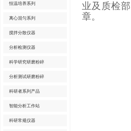
恒温培养系列
业及质检部
章。
离心混匀系列
搅拌分散仪器
分析检测仪器
科学研究研磨粉碎
分析测试研磨粉碎
科研者系列产品
智能分析工作站
科研常规仪器