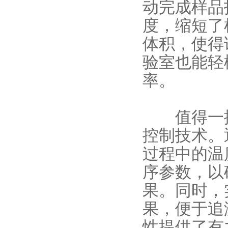
动完成样品
度，缩短了
体积，使得
验室也能轻
率。
值得一提
控制技术。
过程中的温
序参数，以
果。同时，
果，便于追
性提供了有