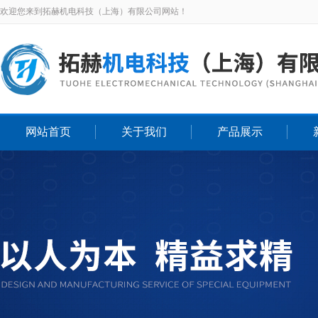
欢迎您来到拓赫机电科技（上海）有限公司网站！
网站首页
关于我们
产品展示