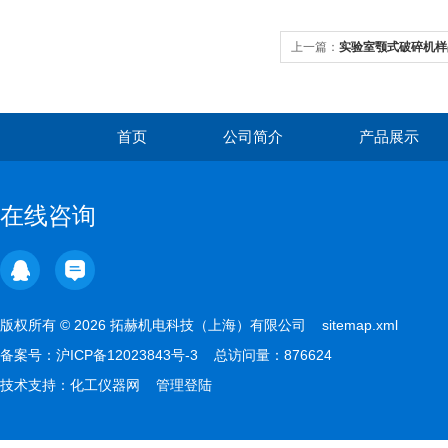
上一篇：
实验室颚式破碎机样
首页
公司简介
产品展示
在线咨询
版权所有 © 2026 拓赫机电科技（上海）有限公司
sitemap.xml
备案号：
沪ICP备12023843号-3
总访问量：876624
技术支持：
化工仪器网
管理登陆