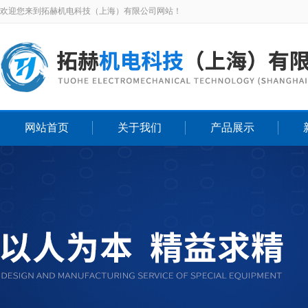
欢迎您来到拓赫机电科技（上海）有限公司网站！
网站首页
关于我们
产品展示