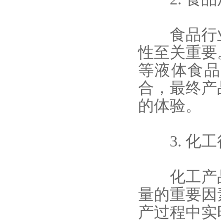
食品行业
性至关重要
等液体食品
合，最终产
的体验。
3. 化工
化工产品
量的重要因
产过程中实