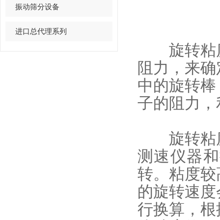
振动筛分设备
进口总代理系列
旋转粘度
阻力，来确
中的旋转棒
子的阻力，
旋转粘度
测速仪器和
转。粘度较
的旋转速度
行换算，根