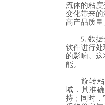
流体的粘度
变化带来的
高产品质量
5. 数据
软件进行处
的影响。这
能。
旋转粘度
域，其准确
持；同时，