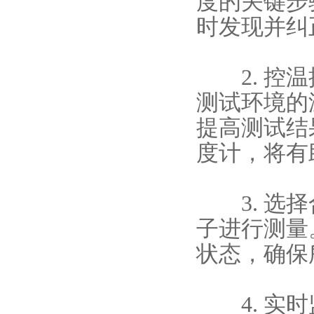
度的关键步
时发现并纠
2. 控温
测试环境的
提高测试结
度计，将有
3. 选择
子进行测量
状态，确保
4. 实时