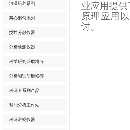
恒温培养系列
业应用提供
原理应用以
离心混匀系列
讨。
搅拌分散仪器
分析检测仪器
科学研究研磨粉碎
分析测试研磨粉碎
科研者系列产品
智能分析工作站
科研常规仪器