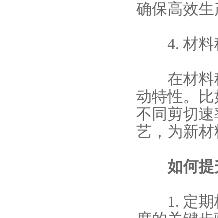
确保高效生
4. 材料
在材料科
动特性。比
不同剪切速
艺，为新材
如何提升
1. 定期