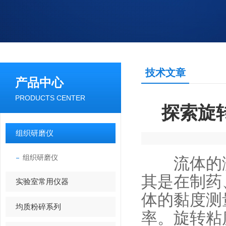
技术文章
产品中心
PRODUCTS CENTER
探索旋
组织研磨仪
组织研磨仪
流体的测
其是在制药
实验室常用仪器
体的黏度测
均质粉碎系列
率。旋转粘