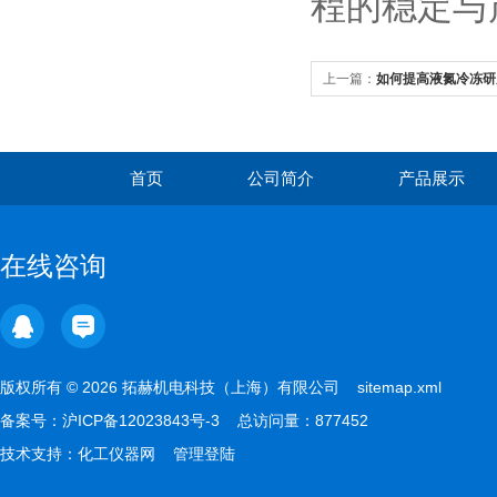
程的稳定与
上一篇：
如何提高液氮冷冻研
首页
公司简介
产品展示
在线咨询
版权所有 © 2026 拓赫机电科技（上海）有限公司
sitemap.xml
备案号：
沪ICP备12023843号-3
总访问量：877452
技术支持：
化工仪器网
管理登陆