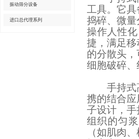
振动筛分设备
工具。它具
捣碎、微量
进口总代理系列
操作人性化
捷，满足移
的分散头，
细胞破碎、
手持式高
携的结合应
子设计，
手
组织的匀浆
（如肌肉、