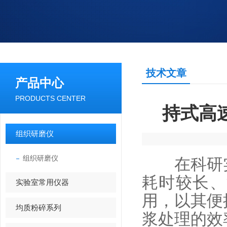
技术文章
产品中心
PRODUCTS CENTER
持式高
组织研磨仪
组织研磨仪
在科研实
耗时较长、
实验室常用仪器
用，以其便
均质粉碎系列
浆处理的效