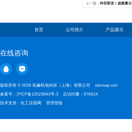
上一篇：
科研新宠！超微量分
的精准测量
首页
公司简介
产品展示
在线咨询
版权所有 © 2026 拓赫机电科技（上海）有限公司
sitemap.xml
备案号：
沪ICP备12023843号-3
总访问量：876624
技术支持：
化工仪器网
管理登陆