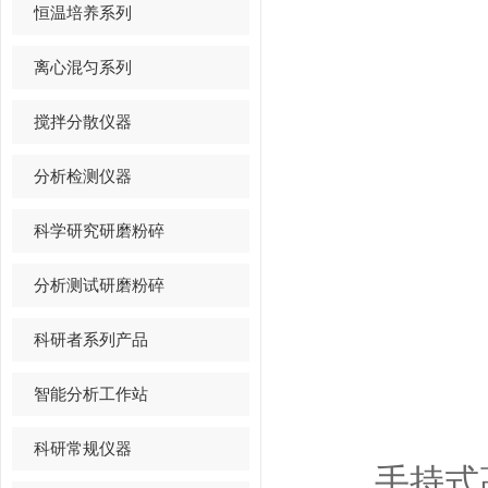
恒温培养系列
离心混匀系列
搅拌分散仪器
分析检测仪器
科学研究研磨粉碎
分析测试研磨粉碎
科研者系列产品
智能分析工作站
科研常规仪器
手持式