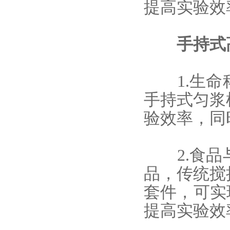
提高实验效
手持式
1.生命
手持式匀浆
验效率，同
2.食品
品，传统搅
套件，可实
提高实验效