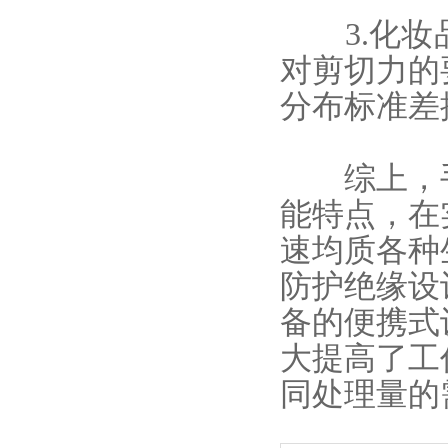
3.化妆
对剪切力的
分布标准差
综上，手
能特点，在
速均质各种
防护绝缘设
备的便携式
大提高了工
同处理量的