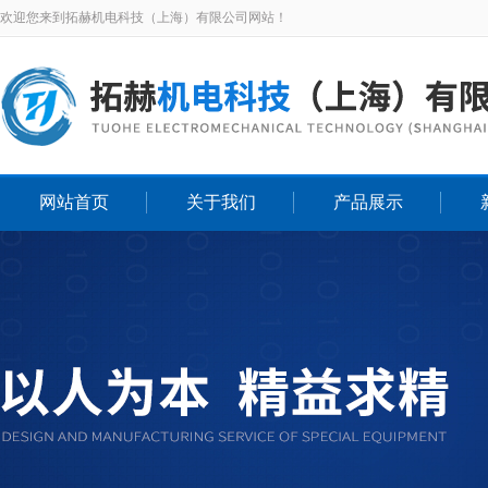
欢迎您来到拓赫机电科技（上海）有限公司网站！
网站首页
关于我们
产品展示